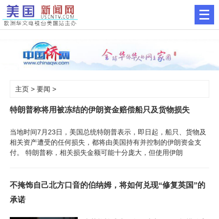
主页
>
要闻
>
特朗普称将用被冻结的伊朗资金赔偿船只及货物损失
当地时间7月23日，美国总统特朗普表示，即日起，船只、货物及
相关资产遭受的任何损失，都将由美国持有并控制的伊朗资金支
付。 特朗普称，相关损失金额可能十分庞大，但使用伊朗
不掩饰自己北方口音的伯纳姆，将如何兑现“修复英国”的
承诺