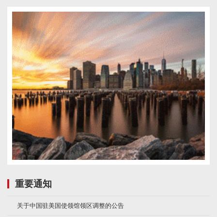
重要通知
关于中国驻美国使领馆领区调整的公告