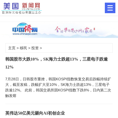
主页
>
移民
>
投资
>
韩国股市大跌10%，SK海力士跌超13%，三星电子跌逾
12%
7月28日，日韩股市重挫，韩国KOSPI指数恢复交易后跌幅持续扩
大，截至发稿，跌幅扩大至10%，SK海力士跌超13%，三星电子
跌逾12%。 此前，韩国交易所因KOSPI指数下跌8%，日内第二次
触发熔
英伟达50亿美元砸向AI初创企业