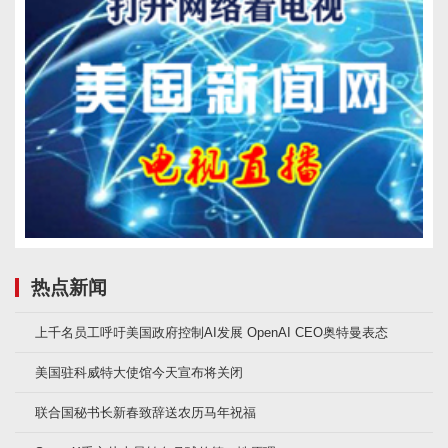
热点新闻
上千名员工呼吁美国政府控制AI发展 OpenAI CEO奥特曼表态
美国驻科威特大使馆今天宣布将关闭
联合国秘书长新春致辞送农历马年祝福