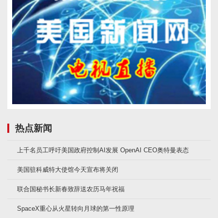
热点新闻
上千名员工呼吁美国政府控制AI发展 OpenAI CEO奥特曼表态
美国驻科威特大使馆今天宣布将关闭
联合国秘书长新春致辞送农历马年祝福
SpaceX重心从火星转向月球的第一性原理