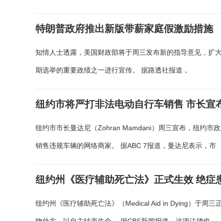
特朗普政府推出新版带薪家庭假激励措施
知情人士透露，美国财政部将于周三发布新的指导意见，扩大
期选举的重要政绩之一进行宣传。 据路透社报道，
纽约市将严打非法电动自行车销售 市长宣
纽约市市长曼达尼（Zohran Mamdani）周三宣布，
销售违规车辆的网络商家。 据ABC 7报道，曼达尼表示，市
纽约州《医疗辅助死亡法》正式生效 绝症
纽约州《医疗辅助死亡法》（Medical Aid in Dyi