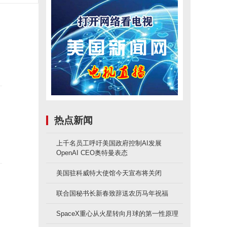
热点新闻
上千名员工呼吁美国政府控制AI发展
OpenAI CEO奥特曼表态
美国驻科威特大使馆今天宣布将关闭
联合国秘书长新春致辞送农历马年祝福
、
SpaceX重心从火星转向月球的第一性原理