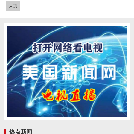
末页
热点新闻