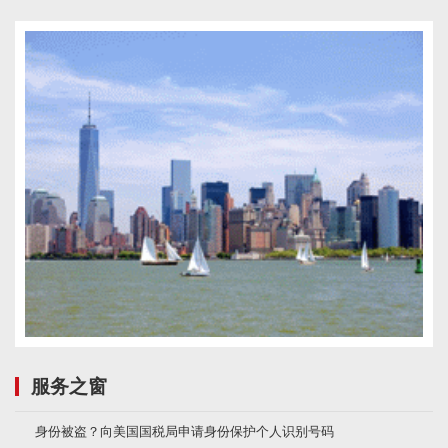
服务之窗
身份被盗？向美国国税局申请身份保护个人识别号码