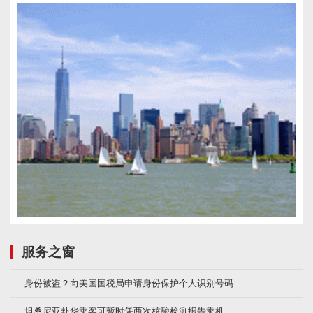
服务之窗
身份被盗？向美国国税局申请身份保护个人识别号码
坦桑尼亚赴华乘客可暂时凭两次核酸检测报告乘机