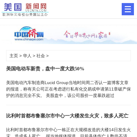
主页
>
华人
>
社会
>
美国电动车新贵，盘中一度大跌50%
美国电动汽车制造商Lucid Group当地时间周二否认一篇博客文章
的报道，称有关公司正在考虑进行私有化交易或申请第11章破产保
护的消息完全不实。 美股盘中，该公司股价一度暴跌超过
比利时首都布鲁塞尔市中心一大楼发生火灾，致多人死亡
比利时首都布鲁塞尔市中心一栋正在大规模改造的大楼14日发生火
灾，造成多人死亡。 据当地媒体报道，目前具体伤亡人数尚不清