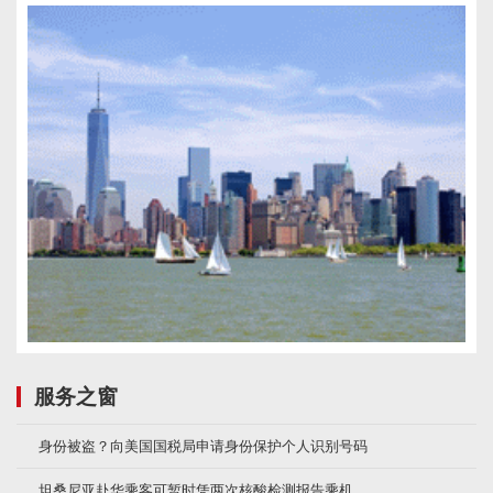
服务之窗
身份被盗？向美国国税局申请身份保护个人识别号码
坦桑尼亚赴华乘客可暂时凭两次核酸检测报告乘机