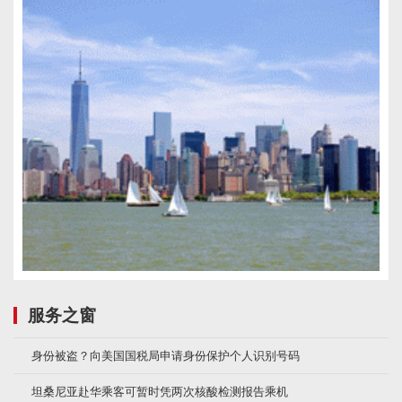
服务之窗
身份被盗？向美国国税局申请身份保护个人识别号码
坦桑尼亚赴华乘客可暂时凭两次核酸检测报告乘机