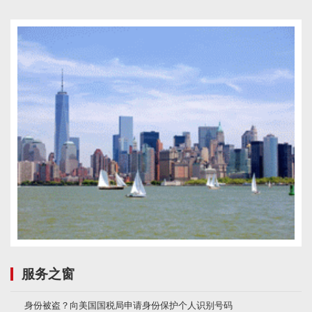
服务之窗
身份被盗？向美国国税局申请身份保护个人识别号码