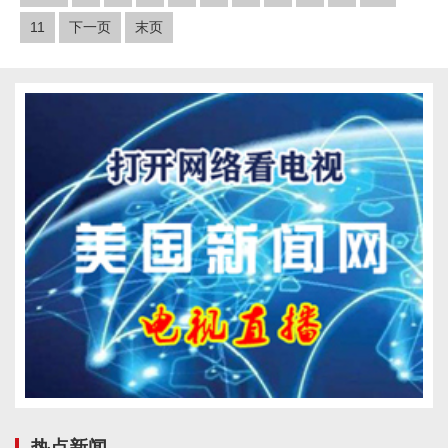
11
下一页
末页
热点新闻