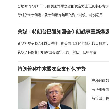
当地时间7月13日，由美国海军监管的联合海上信息中心表示，
行对所有伊朗港口及伊朗沿海地区的海上封锁。封锁适用
美媒：特朗普已通知国会伊朗战事重新爆
新华社华盛顿7月13日消息，据美国《纽约时报》13日报道
获取了特朗普10日致国会领导人的一封信，信中写道
特朗普称中东盟友应支付保护费
当地时间7
获得相关国
特等国，