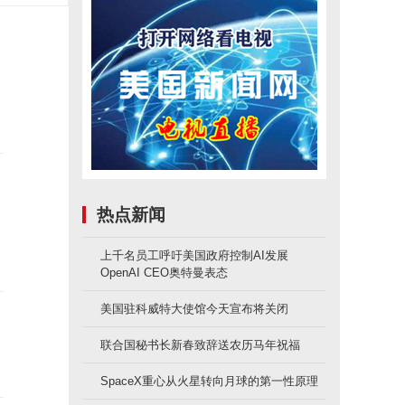
热点新闻
上千名员工呼吁美国政府控制AI发展
OpenAI CEO奥特曼表态
美国驻科威特大使馆今天宣布将关闭
联合国秘书长新春致辞送农历马年祝福
SpaceX重心从火星转向月球的第一性原理