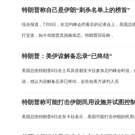
特朗普称自己是伊朗“刺杀名单上的榜首”
综合报道，7月8日，在北约峰会闭幕后的记者会上，美国总
打交道，如今却指责其扭曲病态。特朗普回应称，
特朗普：美伊谅解备忘录“已终结”
美国总统特朗普8日在土耳其首都安卡拉参加北约峰会时说，
说，他认为谅解备忘录已终结，会告知美方谈判人员
特朗普称可能打击伊朗民用设施并试图控
美国总统特朗普8日在安卡拉表示，美国可能打击伊朗的民用