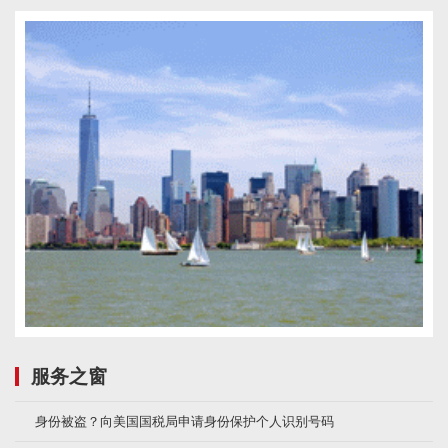
服务之窗
身份被盗？向美国国税局申请身份保护个人识别号码