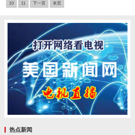
10
11
下一页
末页
热点新闻