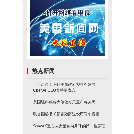
热点新闻
上千名员工呼吁美国政府控制AI发展
OpenAI CEO奥特曼表态
美国驻科威特大使馆今天宣布将关闭
联合国秘书长新春致辞送农历马年祝福
SpaceX重心从火星转向月球的第一性原理