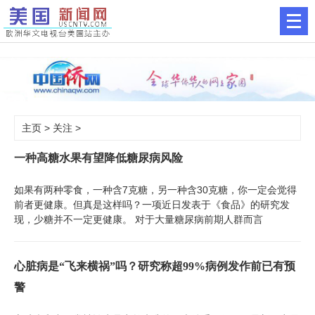
主页
>
关注
>
一种高糖水果有望降低糖尿病风险
如果有两种零食，一种含7克糖，另一种含30克糖，你一定会觉得
前者更健康。但真是这样吗？一项近日发表于《食品》的研究发
现，少糖并不一定更健康。 对于大量糖尿病前期人群而言
心脏病是“飞来横祸”吗？研究称超99%病例发作前已有预
警