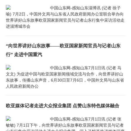
中国山东网-感知山东淄博讯 (记者 徐子
喻) 7月2日，中国外文局与山东省人民政府新闻办公室联合举办向
世界讲好山东故事欧亚国家新闻官员与记者山东行集中采访活动走
进淄博城市会
“向世界讲好山东故事——欧亚国家新闻官员与记者山东
行” 走进中国重汽
中国山东网-感知山东7月1日讯 (记者 马
文文) 为促进中国与欧亚国家新闻领域交流与合作，向世界讲好山
东故事，传播山东声音，6月30日至7月6日，中国外文局与山东省
人民政府新闻办公
欧亚媒体记者走进大众报业集团 点赞山东特色媒体融合
中国山东网-感知山东7月1日讯 (记者 张
敏敏) 7月1日下午，向世界讲好山东故事欧亚国家新闻官员与记者