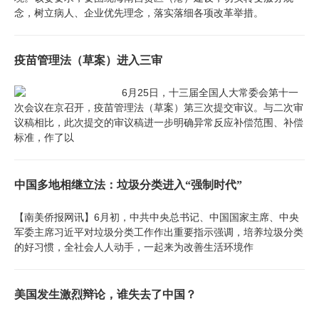
念，树立病人、企业优先理念，落实落细各项改革举措。
疫苗管理法（草案）进入三审
6月25日，十三届全国人大常委会第十一
次会议在京召开，疫苗管理法（草案）第三次提交审议。与二次审
议稿相比，此次提交的审议稿进一步明确异常反应补偿范围、补偿
标准，作了以
中国多地相继立法：垃圾分类进入“强制时代”
【南美侨报网讯】6月初，中共中央总书记、中国国家主席、中央
军委主席习近平对垃圾分类工作作出重要指示强调，培养垃圾分类
的好习惯，全社会人人动手，一起来为改善生活环境作
美国发生激烈辩论，谁失去了中国？