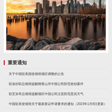
重要通知
关于中国驻美国使领馆领区调整的公告
驻洛杉矶总领馆提醒檀香山市中国公民防范抢劫案件
驻芝加哥总领馆提醒领区中国公民注意防范恶劣天气
中国驻美使领馆关于最新签证申请要求的通知（2023年1月8日更新）