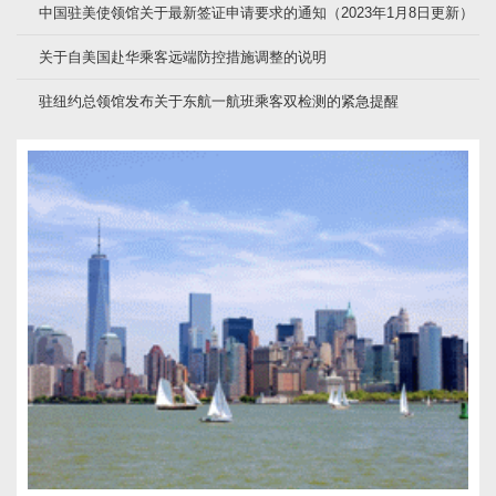
中国驻美使领馆关于最新签证申请要求的通知（2023年1月8日更新）
关于自美国赴华乘客远端防控措施调整的说明
驻纽约总领馆发布关于东航一航班乘客双检测的紧急提醒