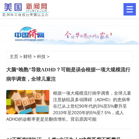
主页
>
财经
>
科技
>
大脑“晚熟”导致ADHD？可能是误会根据一项大规模流行
病学调查，全球儿童注
根据一项大规模流行病学调查，全球儿童
注意缺陷及多动障碍（ADHD）的患病率
在已从上世纪90年代的3%至5%攀升至
2010年至2020年的5%至7.5%，成人
ADHD的诊断率更是呈翻倍增长。背后原因可能