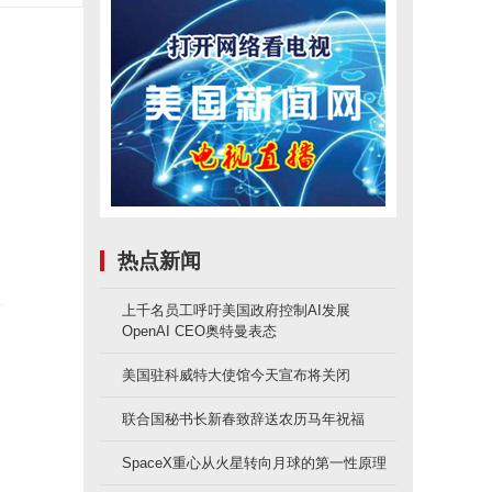
热点新闻
上千名员工呼吁美国政府控制AI发展
OpenAI CEO奥特曼表态
美国驻科威特大使馆今天宣布将关闭
联合国秘书长新春致辞送农历马年祝福
SpaceX重心从火星转向月球的第一性原理