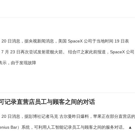
 月 20 日消息，据央视新闻消息，美国 SpaceX 公司于当地时间 19 日表
7 月 23 日再次尝试发射星舰火箭。 结合IT之家此前报道，SpaceX 公司
 日表示，由于发现故障
系统，可记录直营店员工与顾客之间的对话
7 月 20 日消息，据彭博社记者马克 古尔曼昨日爆料，苹果正在部分直营店
enius Bar）系统，可利用人工智能记录员工与顾客之间的服务对话。 ▲