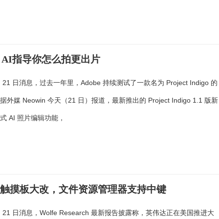
新功能：AI指导你怎么拍更出片
月 21 日消息，过去一年里，Adobe 持续测试了一款名为 Project Indigo 的
媒 Neowin 今天（21 日）报道，最新推出的 Project Indigo 1.1 版新
式 AI 照片编辑功能，
单、触摸板大改，文件资源管理器支持中键
 月 21 日消息，Wolfe Research 最新报告披露称，英伟达正在美国推进大