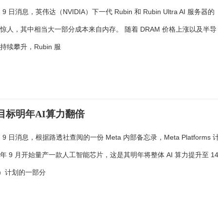
月 9 日消息，英伟达（NVIDIA）下一代 Rubin 和 Rubin Ultra AI 服务器的
惊人，其中相当大一部分成本来自内存。 随着 DRAM 价格上涨以及半导
续攀升，Rubin 服
，目标明年AI算力翻倍
月 9 日消息，根据路透社查阅的一份 Meta 内部备忘录，Meta Platforms 
年 9 月开始量产一款人工智能芯片，这是其明年将整体 AI 算力提升至 1
）计划的一部分