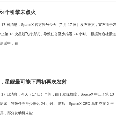
显示4个引擎未点火
 月 17 日消息，SpaceX 官方账号今天（7 月 17 日）发布推文，宣布由于
中止第 13 次星舰飞行测试，导致任务至少推迟 24 小时。 根据路透社报
行测试中，在
引擎，星舰最可能下周初再次发射
 月 17 日消息，今天（17 日）早间，由于发现故障，SpaceX 中止了第 13
试，导致任务至少推迟 24 小时。 随后，SpaceX CEO 马斯克在 X 平
披露，部分发动机未能