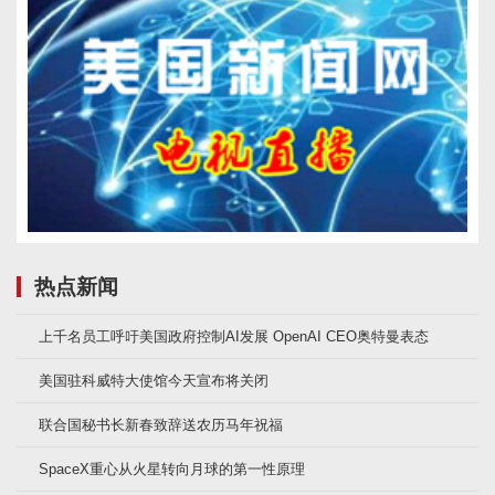
热点新闻
上千名员工呼吁美国政府控制AI发展 OpenAI CEO奥特曼表态
美国驻科威特大使馆今天宣布将关闭
联合国秘书长新春致辞送农历马年祝福
SpaceX重心从火星转向月球的第一性原理