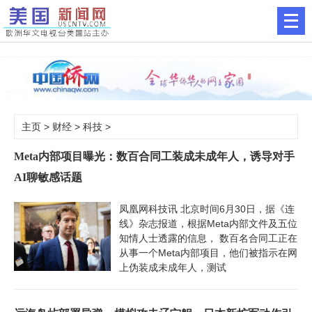
主页
>
财经
>
科技
>
Meta内部项目曝光：数百合同工装成未成年人，诱导对手
AI聊敏感话题
凤凰网科技讯 北京时间6月30日，据《连
线》杂志报道，根据Meta内部文件及五位
知情人士透露的信息， 数百名合同工正在
从事一个Meta内部项目，他们被指示在网
上伪装成未成年人，测试