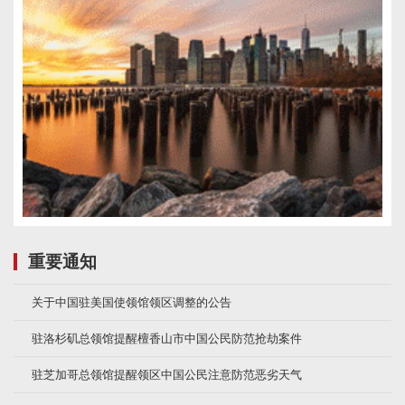
重要通知
关于中国驻美国使领馆领区调整的公告
驻洛杉矶总领馆提醒檀香山市中国公民防范抢劫案件
驻芝加哥总领馆提醒领区中国公民注意防范恶劣天气