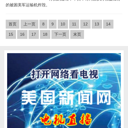
的被困美军运输机炸毁。
首页
上一页
8
9
10
11
12
13
14
15
16
17
18
下一页
末页