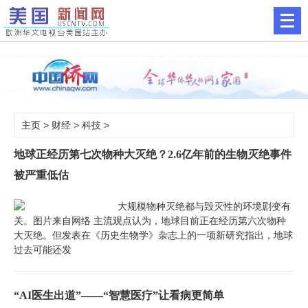
主页
>
财经
>
科技
>
地球正经历第七次物种大灭绝？2.6亿年前的生物灭绝事件
被严重低估
大规模物种灭绝都与毁灭性的环境剧变有
关。图片来自网络 主流观点认为，地球目前正在经历第六次物种
大灭绝。但发表在《历史生物学》杂志上的一项新研究指出，地球
过去可能还发
“AI医生出道”——“智慧医疗”让看病更简单