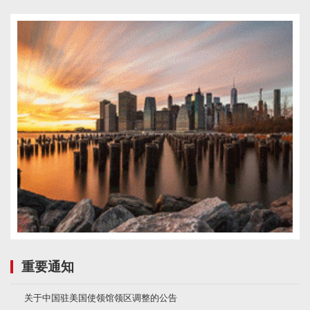
重要通知
关于中国驻美国使领馆领区调整的公告