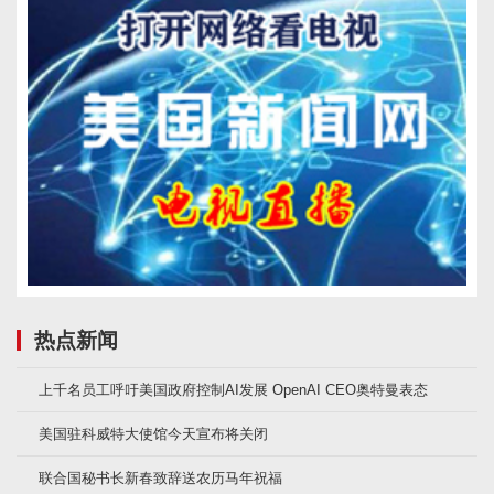
热点新闻
上千名员工呼吁美国政府控制AI发展 OpenAI CEO奥特曼表态
美国驻科威特大使馆今天宣布将关闭
联合国秘书长新春致辞送农历马年祝福