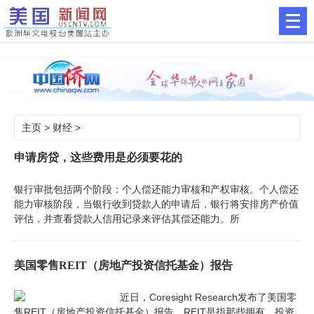
主页
>
财经
>
申请房贷，这些费用是必须要花的
银行审批包括两个阶段：个人偿还能力审核和产权审核。个人偿还
能力审核阶段，当银行收到贷款人的申请后，银行将安排房产价值
评估，并查看贷款人信用记录来评估其偿还能力。所
美国零售REIT（房地产投资信托基金）报告
近日，Coresight Research发布了美国零
售REIT（房地产投资信托基金）报告。REIT是指那些拥有、投资