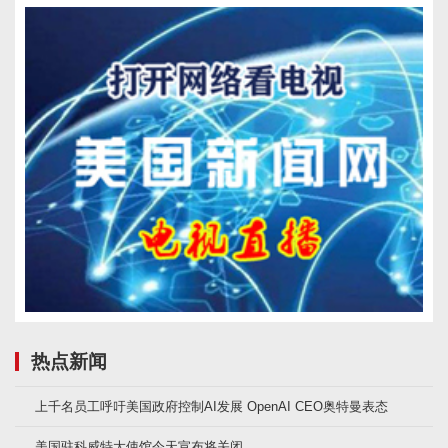
热点新闻
上千名员工呼吁美国政府控制AI发展 OpenAI CEO奥特曼表态
美国驻科威特大使馆今天宣布将关闭