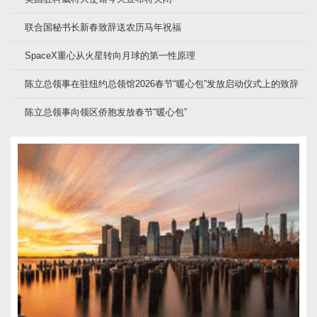
联合国秘书长新春致辞送农历马年祝福
SpaceX重心从火星转向月球的第一性原理
陈立总领事在驻纽约总领馆2026春节“暖心包”发放启动仪式上的致辞
陈立总领事向领区侨胞发放春节“暖心包”