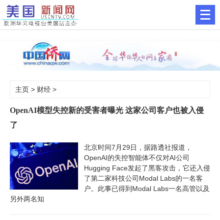
主页
>
财经
>
OpenAI模型失控新的受害者曝光 这家公司客户也被入侵
了
北京时间7月29日，据路透社报道，
OpenAI的失控智能体不仅对AI公司
Hugging Face发起了黑客攻击，它还入侵
了第二家科技公司Modal Labs的一名客
户。此事已得到Modal Labs一名高管以及
另外两名知