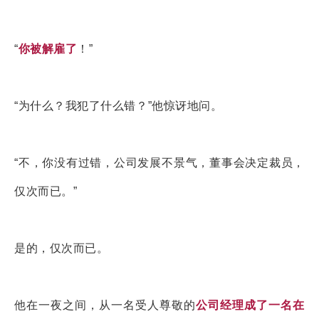
“
你被解雇了
！”
“为什么？我犯了什么错？”他惊讶地问。
“不，你没有过错，公司发展不景气，董事会决定裁员，
仅次而已。”
是的，仅次而已。
他在一夜之间，从一名受人尊敬的
公司经理成了一名在