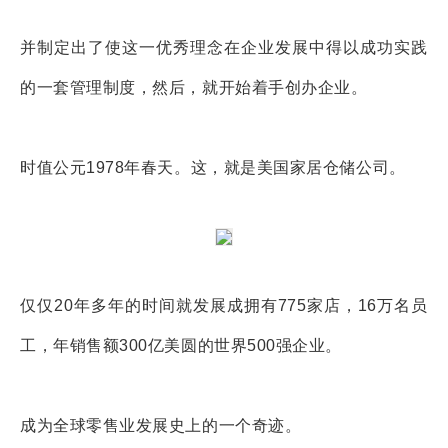
并制定出了使这一优秀理念在企业发展中得以成功实践
的一套管理制度，然后，就开始着手创办企业。
时值公元1978年春天。这，就是美国家居仓储公司。
仅仅20年多年的时间就发展成拥有775家店，16万名员
工，年销售额300亿美圆的世界500强企业。
成为全球零售业发展史上的一个奇迹。