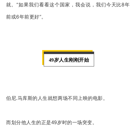
就。“如果我们看看这个国家，我会说，我们今天比8年
前或6年前更好”。
49岁人生刚刚开始
伯尼
.
马库斯的人生就想两场不同上映的电影。
而划分他人生的正是49岁时的一场突变。