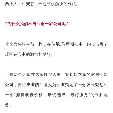
两个人互相安慰，一起寻求解决的办法。
“
为什么我们不自己创一家公司呢
？”
伯尼
马库斯
这个念头想火苗一样，在
.
心中一闪，点燃了
压抑在心中的激情和梦想。
于是两个人就在这家咖啡店里，策划建立新的家居仓储
公司，两位失业的经理人为企业指定了一分发长规划和
一个“拥有最低价格，最优选择，最好服务”的制胜理
念。