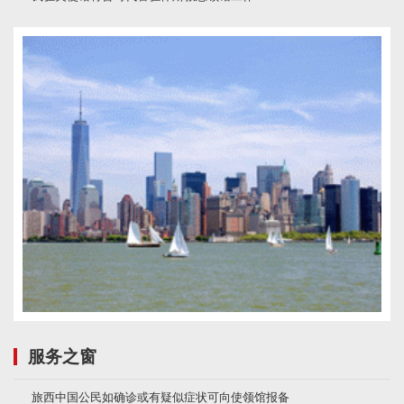
服务之窗
旅西中国公民如确诊或有疑似症状可向使领馆报备