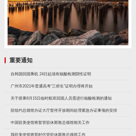
重要通知
自韩国回国乘机 24日起须有核酸检测阴性证明
广州市2021年普通高考“三侨生”证明办理将开始
关于搭乘8月15日临时航班回国人员需进行核酸检测的通知
驻纽约总领馆办证大厅暂停开放期间处理紧急办证事项的安排
中国驻美使馆将暂管驻休斯敦总领馆相关工作
我驻美使馆将暂时代管驻休斯敦总领馆工作