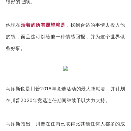
很好的照顾。
他现在
活着的所有愿望就是
，找到合适的事情去投入他
的钱，而且这可以给他一种情感回报，并为这个世界做
些好事。
马库斯也是川普2016年竞选活动的最大捐助者，并计划
在川普2020年竞选连任期间继续予以大力支持。
马库斯指出，川普在任内已取得比其他任何人都多的成