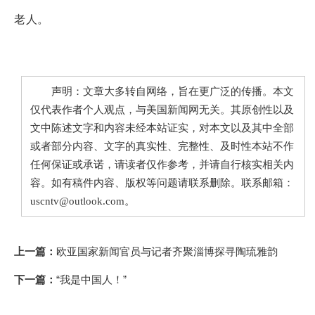
老人。
声明：文章大多转自网络，旨在更广泛的传播。本文
仅代表作者个人观点，与美国新闻网无关。其原创性以及
文中陈述文字和内容未经本站证实，对本文以及其中全部
或者部分内容、文字的真实性、完整性、及时性本站不作
任何保证或承诺，请读者仅作参考，并请自行核实相关内
容。如有稿件内容、版权等问题请联系删除。联系邮箱：
uscntv@outlook.com。
上一篇：
欧亚国家新闻官员与记者齐聚淄博探寻陶琉雅韵
下一篇：
“我是中国人！”