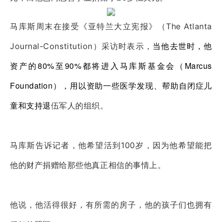
马库斯周末在接受《亚特兰大立宪报》（The Atlanta
当他去世时，他
Journal-Constitution）采访时表示，
资产的80%至90%都将进入马库斯基金会（Marcus
Foundation），用以资助一些医学发现、帮助自闭症儿
童和支持退
伍军人的组织。
马库斯告诉记者，他希望活到100岁，因为他希望能把
他的财产捐赠给那些他真正相信的事情上。
他说，他活得很好，有所需的房子，他的孩子们也拥有