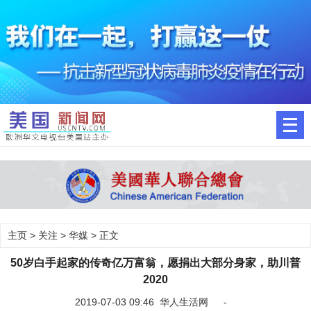
主页
>
关注
>
华媒
> 正文
50岁白手起家的传奇亿万富翁，愿捐出大部分身家，助川普
2020
2019-07-03 09:46 华人生活网 -