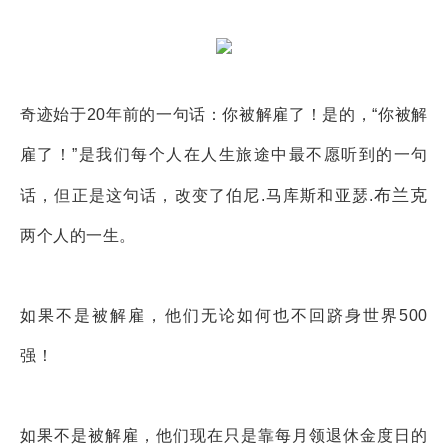
奇迹始于20年前的一句话：你被解雇了！是的，“你被解
雇了！”是我们每个人在人生旅途中最不愿听到的一句
布兰克
话，但正是这句话，改变了伯尼.马库斯和亚瑟.
两个人的一生。
如果不是被解雇，他们无论如何也不回跻身世界500
强！
如果不是被解雇，他们现在只是靠每月领退休金度日的