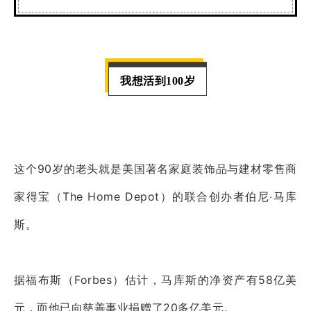
我想活到100岁
这个90岁的老头就是美国著名家庭装饰品与建材零售商
家得宝（The Home Depot）的联合创办者伯尼‧马库
斯。
据福布斯（Forbes）估计，马库斯的净资产有58亿美
元，而他已向慈善事业捐赠了20多亿美元。