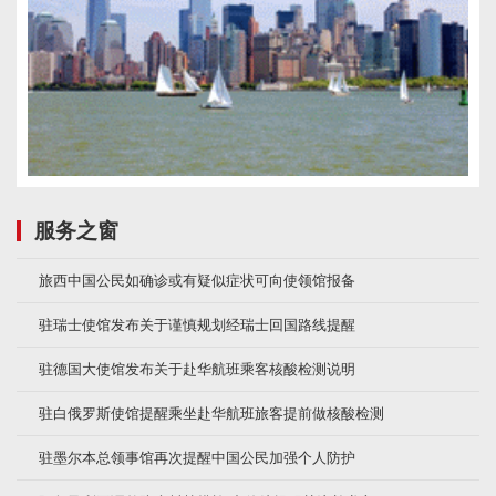
服务之窗
旅西中国公民如确诊或有疑似症状可向使领馆报备
驻瑞士使馆发布关于谨慎规划经瑞士回国路线提醒
驻德国大使馆发布关于赴华航班乘客核酸检测说明
驻白俄罗斯使馆提醒乘坐赴华航班旅客提前做核酸检测
驻墨尔本总领事馆再次提醒中国公民加强个人防护