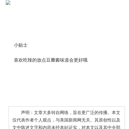
小贴士
喜欢吃辣的放点豆瓣酱味道会更好哦
声明：文章大多转自网络，旨在更广泛的传播。本文
仅代表作者个人观点，与美国新闻网无关。其原创性以及
文中陈述文字和内容未经本站证实，对本文以及其中全部