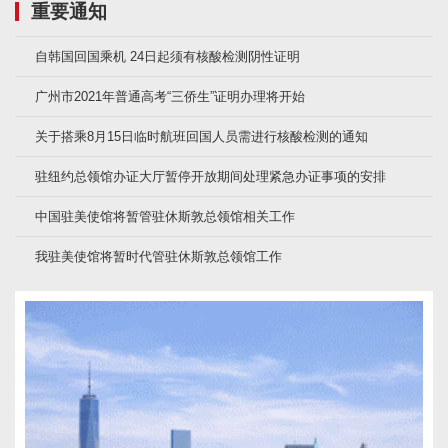
重要通知
自韩国回国乘机 24日起须有核酸检测阴性证明
广州市2021年普通高考“三侨生”证明办理将开始
关于搭乘8月15日临时航班回国人员需进行核酸检测的通知
驻纽约总领馆办证大厅暂停开放期间处理紧急办证事项的安排
中国驻美使馆将暂管驻休斯敦总领馆相关工作
我驻美使馆将暂时代管驻休斯敦总领馆工作