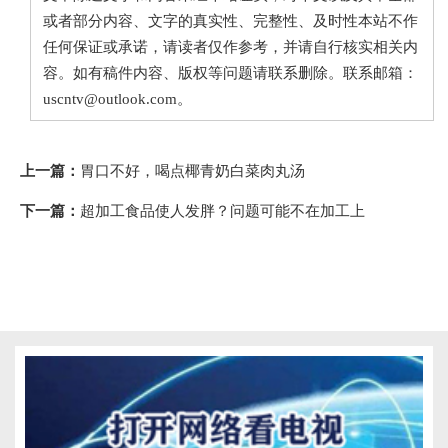
或者部分内容、文字的真实性、完整性、及时性本站不作
任何保证或承诺，请读者仅作参考，并请自行核实相关内
容。如有稿件内容、版权等问题请联系删除。联系邮箱：
uscntv@outlook.com。
上一篇：
胃口不好，喝点椰青奶白菜肉丸汤
下一篇：
超加工食品使人发胖？问题可能不在加工上