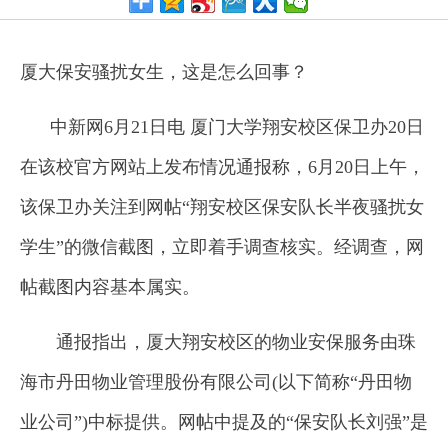
厦大保安骚扰女生，这是怎么回事？
中新网6月21日电 厦门大学翔安校区保卫办20日
在该校官方网站上发布情况通报称，6月20日上午，
该保卫办关注到网帖“翔安校区保安队长半夜骚扰女
学生”的微信截图，立即着手调查核实。经调查，网
帖截图内容基本属实。
通报指出，厦大翔安校区的物业安保服务由珠
海市丹田物业管理股份有限公司(以下简称“丹田物
业公司”)中标提供。网帖中提及的“保安队长刘强”是