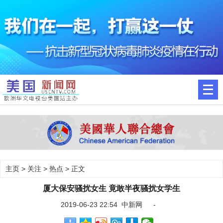
主页
>
关注
>
热点
> 正文
厦大保安骚扰女生 竟敢半夜骚扰女学生
2019-06-23 22:54 中新网 -