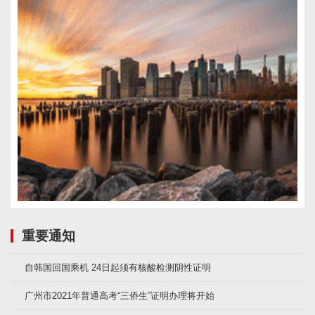
重要通知
自韩国回国乘机 24日起须有核酸检测阴性证明
广州市2021年普通高考“三侨生”证明办理将开始