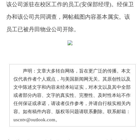
该公司派驻在校区工作的员工(安保部经理)。经保卫
办和该公司共同调查，网帖截图内容基本属实。该
员工已被丹田物业公司开除。
声明：文章大多转自网络，旨在更广泛的传播。本文
仅代表作者个人观点，与美国新闻网无关。其原创性以及
文中陈述文字和内容未经本站证实，对本文以及其中全部
或者部分内容、文字的真实性、完整性、及时性本站不作
任何保证或承诺，请读者仅作参考，并请自行核实相关内
容。如有稿件内容、版权等问题请联系删除。联系邮箱：
uscntv@outlook.com。