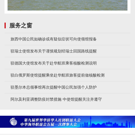
服务之窗
旅西中国公民如确诊或有疑似症状可向使领馆报备
驻瑞士使馆发布关于谨慎规划经瑞士回国路线提醒
驻德国大使馆发布关于赴华航班乘客核酸检测说明
驻白俄罗斯使馆提醒乘坐赴华航班旅客提前做核酸检测
驻墨尔本总领事馆再次提醒中国公民加强个人防护
阿尔及利亚调整防疫封禁措施 中使馆提醒关注并遵守