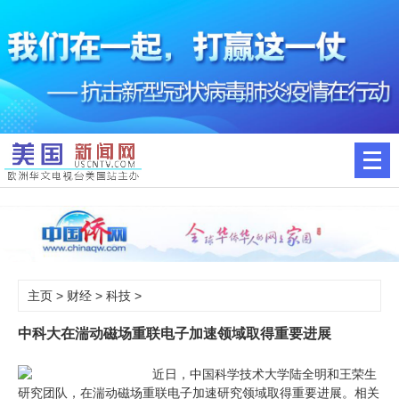
主页
>
财经
>
科技
>
中科大在湍动磁场重联电子加速领域取得重要进展
近日，中国科学技术大学陆全明和王荣生
研究团队，在湍动磁场重联电子加速研究领域取得重要进展。相关