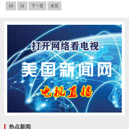
10
11
下一页
末页
热点新闻