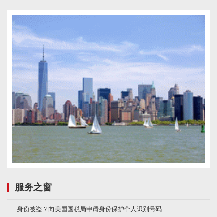
服务之窗
身份被盗？向美国国税局申请身份保护个人识别号码