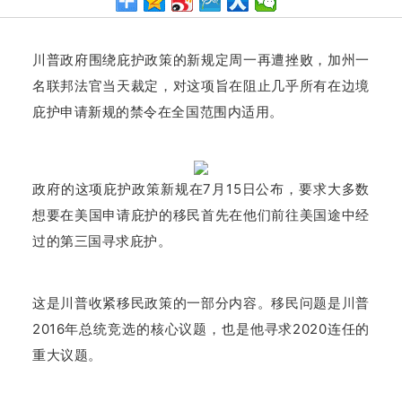
川普政府围绕庇护政策的新规定周一再遭挫败，加州一
名联邦法官当天裁定，对这项旨在阻止几乎所有在边境
庇护申请新规的禁令在全国范围内适用。
政府的这项庇护政策新规在7月15日公布，要求大多数
想要在美国申请庇护的移民首先在他们前往美国途中经
过的第三国寻求庇护。
这是川普收紧移民政策的一部分内容。
移民问题是川普
2016年总统竞选的核心议题，也是他寻求2020连任的
重大议题。