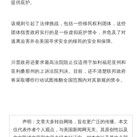
提供庇护。
该规则引起了法律挑战，包括一些移民权利团体，这些
团体指责政府实行的是一份虚拟庇护禁令，并危及了对
逃离迫害并在美国寻求安全的移民的安全和保障。
川普政府还要求最高法院阻止仅适用于加利福尼亚州和
亚利桑那州的上诉法院判决。
目前，还不清楚联邦政府
将采取哪些行动试图推翻全国范围内对其新规的禁令。
声明：文章大多转自网络，旨在更广泛的传播。本文
仅代表作者个人观点，与美国新闻网无关。其原创性以及