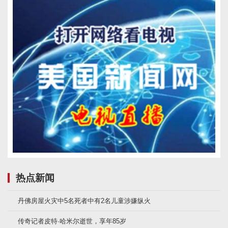
热点新闻
丹佛房屋火灾中5名死者中有2名儿童涉嫌纵火
传奇记者皮特·哈米尔逝世，享年85岁