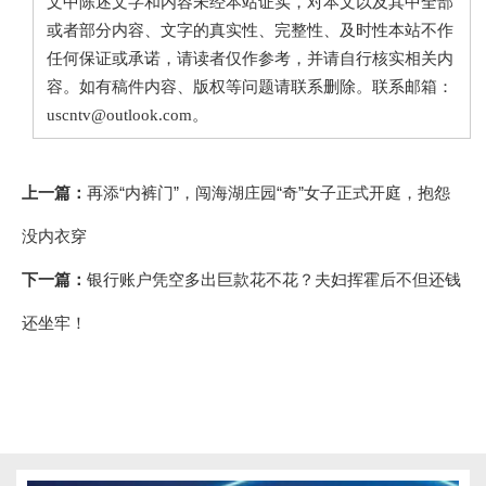
文中陈述文字和内容未经本站证实，对本文以及其中全部
或者部分内容、文字的真实性、完整性、及时性本站不作
任何保证或承诺，请读者仅作参考，并请自行核实相关内
容。如有稿件内容、版权等问题请联系删除。联系邮箱：
uscntv@outlook.com。
上一篇：
再添“内裤门”，闯海湖庄园“奇”女子正式开庭，抱怨
没内衣穿
下一篇：
银行账户凭空多出巨款花不花？夫妇挥霍后不但还钱
还坐牢！