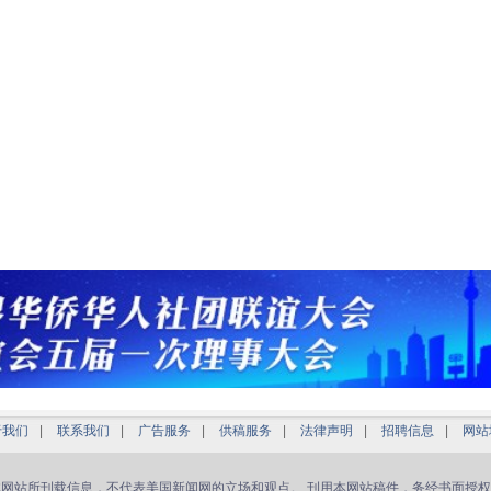
于我们
|
联系我们
|
广告服务
|
供稿服务
|
法律声明
|
招聘信息
|
网站
本网站所刊载信息，不代表美国新闻网的立场和观点。 刊用本网站稿件，务经书面授权