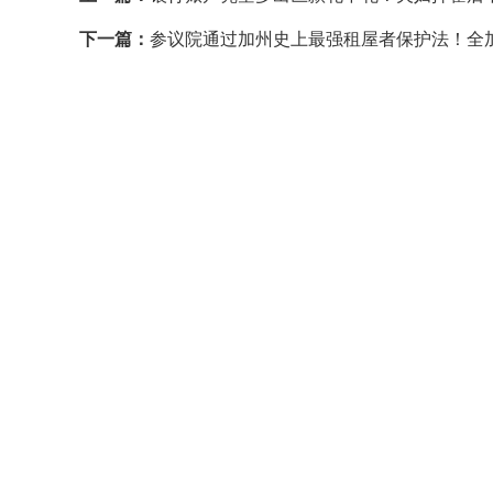
下一篇：
参议院通过加州史上最强租屋者保护法！全