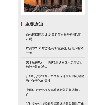
重要通知
自韩国回国乘机 24日起须有核酸检测阴性
证明
广州市2021年普通高考“三侨生”证明办理将
开始
关于搭乘8月15日临时航班回国人员需进行
核酸检测的通知
驻纽约总领馆办证大厅暂停开放期间处理紧
急办证事项的安排
中国驻美使馆将暂管驻休斯敦总领馆相关工
作
我驻美使馆将暂时代管驻休斯敦总领馆工作