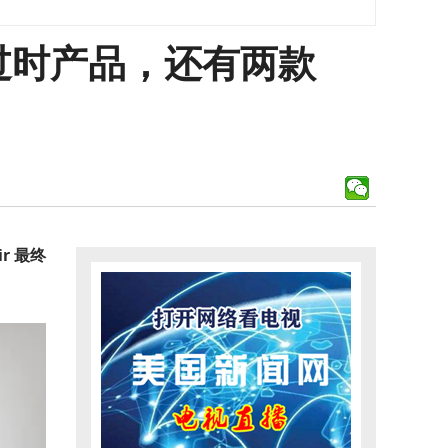
列为过时产品，还有两款
ir 最终