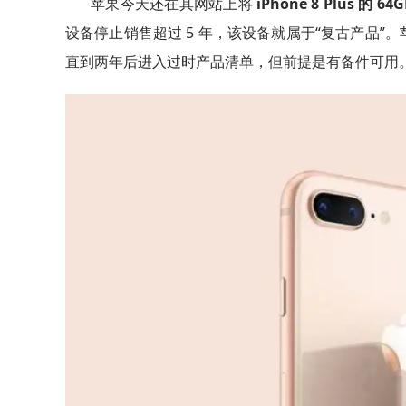
苹果今天还在其网站上将
iPhone 8 Plus 的 6
设备停止销售超过 5 年，该设备就属于“复古产品
直到两年后进入过时产品清单，但前提是有备件可用