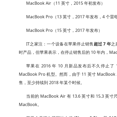
MacBook Air（11 英寸，2015 年初发布）
MacBook Pro（13 英寸，2017 年发布，4 个雷
MacBook Pro（15 英寸，2017 年发布）
IT之家注：一个设备在苹果停止销售
超过 7 年
之
时产品，但苹果表示，在停止销售后的 10 年内，Ma
苹果在 2016 年 10 月新品发布后不久停止了 11
MacBook Pro 机型。然而，由于 11 英寸 Ma
售，至少持续到 2018 年某个时候。
当前的 MacBook Air 有 13.6 英寸和 15.
MacBook。