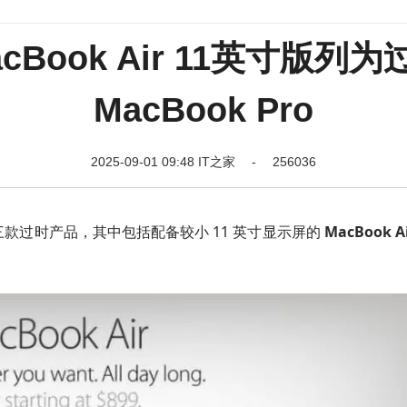
Book Air 11英寸版
MacBook Pro
2025-09-01 09:48 IT之家 - 256036
增三款过时产品，其中包括配备较小 11 英寸显示屏的
MacBook A