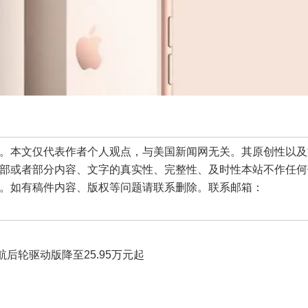
本文仅代表作者个人观点，与美国新闻网无关。其原创性以及
部或者部分内容、文字的真实性、完整性、及时性本站不作任何
。如有稿件内容、版权等问题请联系删除。联系邮箱：
航后轮驱动版降至25.95万元起