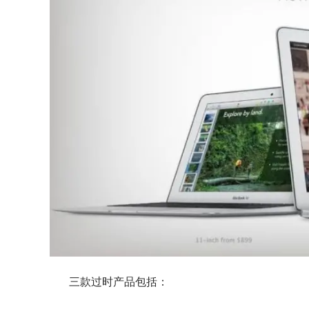
三款过时产品包括：