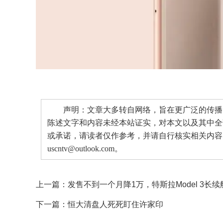
声明：文章大多转自网络，旨在更广泛的传播。
陈述文字和内容未经本站证实，对本文以及其中全
或承诺，请读者仅作参考，并请自行核实相关内容
uscntv@outlook.com。
上一篇：
发售不到一个月降1万，特斯拉Model 3长续
下一篇：
恒大清盘人死死盯住许家印