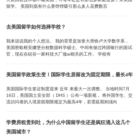
留学。 美国到底有什么香饽饽吸引那么多人花费数百
去美国留学如何选择学校？
我来说说我的个人想法。 我的背景是加拿大滑铁卢大学数学系，
美国密歇根安娜堡分校数据科学硕士。中间有做过跨国银行的面试
官，现在在硅谷一家科技大厂做ai相关的工作。 学校有
美国留学政策生变！国际学生居留改为固定期限，最长4年
美国国际学生签证制度迎来 近年 来最大一次调整。 当地时间7月
16日，美国国土安全部（ DHS ）公布一项新规， 将外国学生、交
流访问者的入境居留期限规定为最高4年，若需延期则须向
学费房租贵到吐，为什么中国留学生还是疯狂涌入这几个
美国城市？