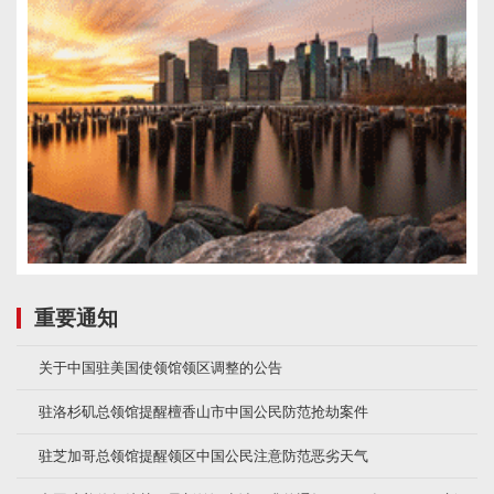
重要通知
关于中国驻美国使领馆领区调整的公告
驻洛杉矶总领馆提醒檀香山市中国公民防范抢劫案件
驻芝加哥总领馆提醒领区中国公民注意防范恶劣天气