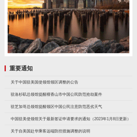
重要通知
关于中国驻美国使领馆领区调整的公告
驻洛杉矶总领馆提醒檀香山市中国公民防范抢劫案件
驻芝加哥总领馆提醒领区中国公民注意防范恶劣天气
中国驻美使领馆关于最新签证申请要求的通知（2023年1月8日更新）
关于自美国赴华乘客远端防控措施调整的说明