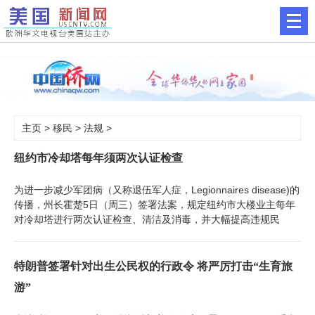
主页
>
移民
>
法规
>
纽约市冷却塔每年须两次认证检查
为进一步减少军团病（又称退伍军人症，Legionnaires disease)的
传播，州长霍楚5日（周三）签署法案，规定纽约市大楼业主每年
对冷却塔进行两次认证检查、清洁及消毒，并大幅提高违规民
特朗普签署针对出生公民权的行政令 将严厉打击“生育旅
游”