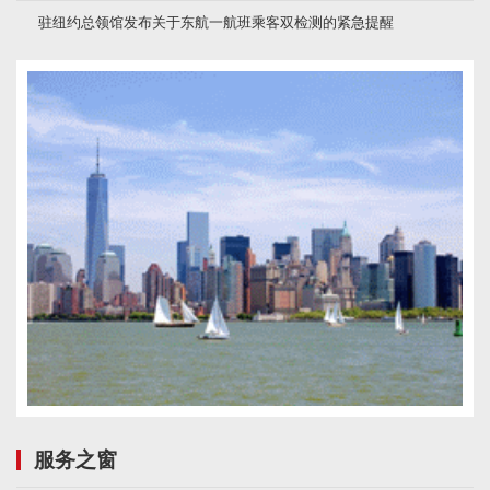
驻纽约总领馆发布关于东航一航班乘客双检测的紧急提醒
服务之窗