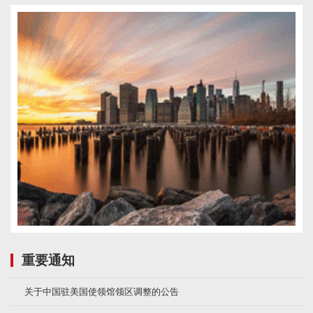
重要通知
关于中国驻美国使领馆领区调整的公告