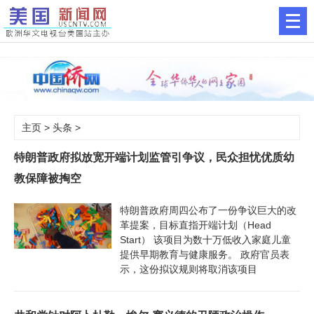
主页
>
头条
>
特朗普政府拟放宽开端计划监管引争议，民众担忧优质幼
教保障被掏空
特朗普政府周四公布了一份争议巨大的改
革提案，目标直指开端计划（Head
Start） 该项目为数十万低收入家庭儿童
提供早期教育与健康服务。 政府官员表
示，这份拟议规则将取消该项目