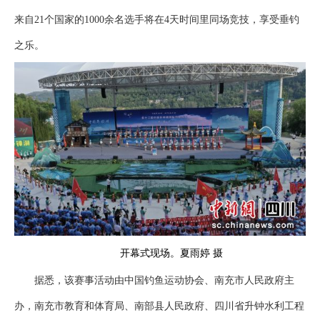
来自21个国家的1000余名选手将在4天时间里同场竞技，享受垂钓
之乐。
开幕式现场。夏雨婷 摄
据悉，该赛事活动由中国钓鱼运动协会、南充市人民政府主
办，南充市教育和体育局、南部县人民政府、四川省升钟水利工程