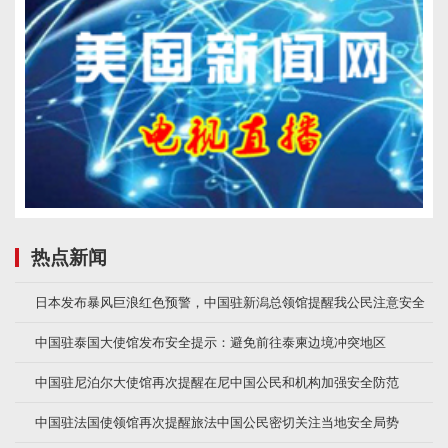
热点新闻
日本发布暴风巨浪红色预警，中国驻新潟总领馆提醒我公民注意安全
中国驻泰国大使馆发布安全提示：避免前往泰柬边境冲突地区
中国驻尼泊尔大使馆再次提醒在尼中国公民和机构加强安全防范
中国驻法国使领馆再次提醒旅法中国公民密切关注当地安全局势