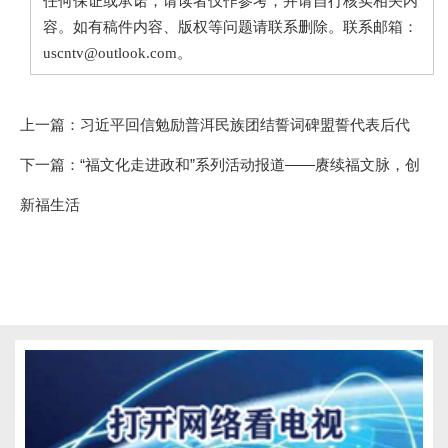
任何保证或承诺，请读者仅作参考，并请自行核实相关内
容。如有稿件内容、版权等问题请联系删除。联系邮箱：
uscntv@outlook.com。
上一篇：
习近平回信勉励普洱民族团结誓词碑盟誓代表后代
下一篇：
“福文化走进政和”系列活动报道——赓续福文脉，创
新福生活