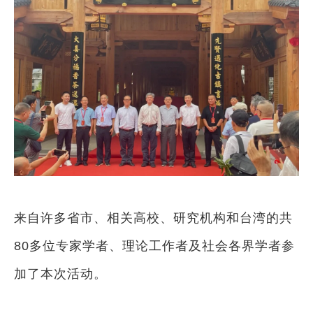
来自许多省市、相关高校、研究机构和台湾的共
80多位专家学者、理论工作者及社会各界学者参
加了本次活动。