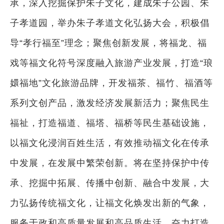
承，深入挖掘保护朱子文化，建成朱子公园、朱
子孝道园，举办朱子孝道文化弘扬大会，积极倡
导“孝行福至”理念；聚焦创新发展，将福龙、福
戏等福文化符号深度融入旅游产业发展，打造“琅
嬛福地”文化旅游品牌，开发福茶、福竹、福酒等
系列文创产品，激发经济发展新活力；聚焦民生
福祉，打造福道、福塔、福桥等民生基础设施，
以福文化浸润百姓生活，有效推动福文化在传承
中发展，在发展中繁荣创新。将在坚持保护中传
承、挖掘中拓展、传播中创新、融合中发展，大
力弘扬传统福文化，让福文化焕发出新的气象，
服务于政和高质量发展和高品质生活，奋力打造