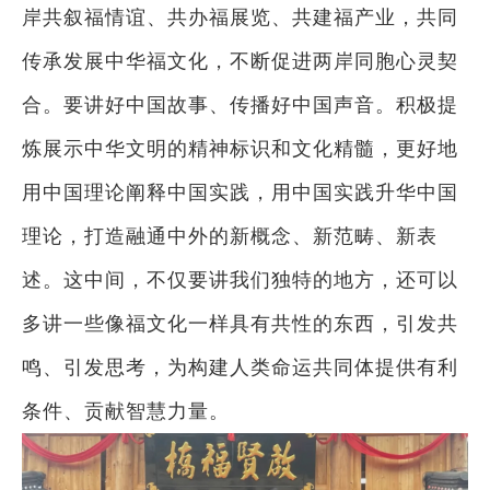
岸共叙福情谊、共办福展览、共建福产业，共同
传承发展中华福文化，不断促进两岸同胞心灵契
合。要讲好中国故事、传播好中国声音。积极提
炼展示中华文明的精神标识和文化精髓，更好地
用中国理论阐释中国实践，用中国实践升华中国
理论，打造融通中外的新概念、新范畴、新表
述。这中间，不仅要讲我们独特的地方，还可以
多讲一些像福文化一样具有共性的东西，引发共
鸣、引发思考，为构建人类命运共同体提供有利
条件、贡献智慧力量。