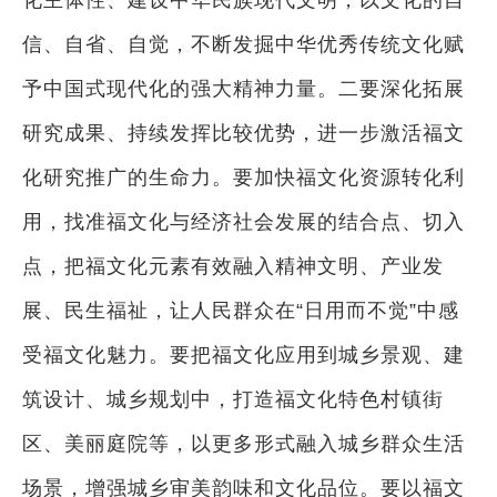
信、自省、自觉，不断发掘中华优秀传统文化赋
予中国式现代化的强大精神力量。二要深化拓展
研究成果、持续发挥比较优势，进一步激活福文
化研究推广的生命力。要加快福文化资源转化利
用，找准福文化与经济社会发展的结合点、切入
点，把福文化元素有效融入精神文明、产业发
展、民生福祉，让人民群众在“日用而不觉”中感
受福文化魅力。要把福文化应用到城乡景观、建
筑设计、城乡规划中，打造福文化特色村镇街
区、美丽庭院等，以更多形式融入城乡群众生活
场景，增强城乡审美韵味和文化品位。要以福文