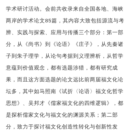
学术研讨活动。会前共收录来自全国各地、海峡
两岸的学术论文85篇，其内容大致包括源流与考
辨、实践与探索、应用与传播三个部分：第一部
分，从《尚书》到《论语》《庄子》，从先秦诸
子到朱子理学，从论句考据到义理辨析，从哲学
意蕴到价值观念，都有选题涉猎，都有研究成
果，而且这方面选题的论文远比前两届福文化论
坛多，其中如马照南《试折〈论语〉福文化哲学
思想》、吴邦才《儒家福文化的四维逻辑》，都
是探析儒家文化与福文化的渊源关系；第二部
分，致力于探讨福文化创造性转化与创新性发