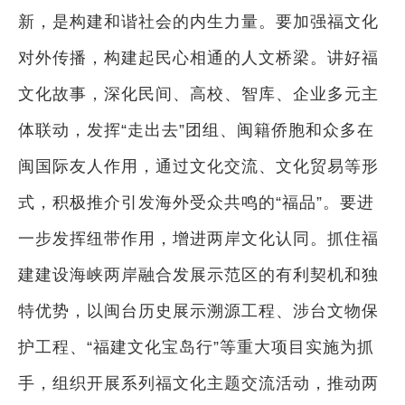
新，是构建和谐社会的内生力量。要加强福文化
对外传播，构建起民心相通的人文桥梁。讲好福
文化故事，深化民间、高校、智库、企业多元主
体联动，发挥“走出去”团组、闽籍侨胞和众多在
闽国际友人作用，通过文化交流、文化贸易等形
式，积极推介引发海外受众共鸣的“福品”。要进
一步发挥纽带作用，增进两岸文化认同。抓住福
建建设海峡两岸融合发展示范区的有利契机和独
特优势，以闽台历史展示溯源工程、涉台文物保
护工程、“福建文化宝岛行”等重大项目实施为抓
手，组织开展系列福文化主题交流活动，推动两