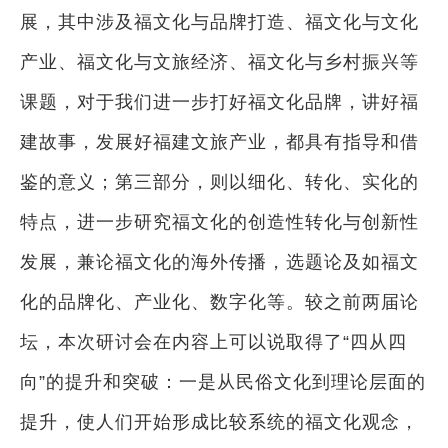
展，其中涉及福文化与品牌打造、福文化与文化
产业、福文化与文旅经济、福文化与乡村振兴等
课题，对于我们进一步打好福文化品牌，讲好福
建故事，发展好福建文旅产业，都具有指导和借
鉴的意义；第三部分，则以细化、转化、实化的
特点，进一步研究福文化的创造性转化与创新性
发展，兼论福文化的海外传播，选题论及如福文
化的品牌化、产业化、数字化等。较之前两届论
坛，本次研讨会在内容上可以说取得了“四从四
向”的提升和突破：一是从民俗文化到理论层面的
提升，使人们开始形成比较系统的福文化观念，