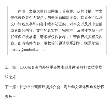
声明：文章大多转自网络，旨在更广泛的传播。本文
仅代表作者个人观点，与美国新闻网无关。其原创性以及
文中陈述文字和内容未经本站证实，对本文以及其中全部
或者部分内容、文字的真实性、完整性、及时性本站不作
任何保证或承诺，请读者仅作参考，并请自行核实相关内
容。如有稿件内容、版权等问题请联系删除。联系邮箱：
uscntv@outlook.com。
上一篇：
1000余名海内外钓手齐聚南部升钟湖 挥杆竞技享垂
钓之乐
下一篇：
长沙举办营商环境推介会，海外华文媒体聚焦长沙投
资热土