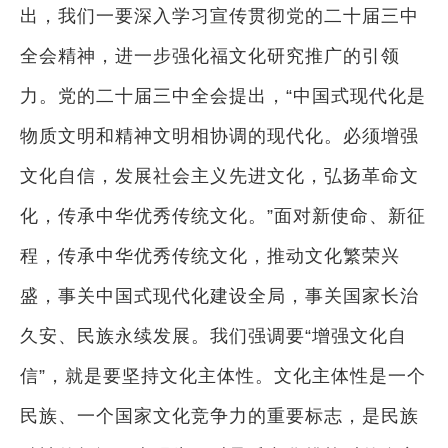
出，我们一要深入学习宣传贯彻党的二十届三中
全会精神，进一步强化福文化研究推广的引领
力。党的二十届三中全会提出，“中国式现代化是
物质文明和精神文明相协调的现代化。必须增强
文化自信，发展社会主义先进文化，弘扬革命文
化，传承中华优秀传统文化。”面对新使命、新征
程，传承中华优秀传统文化，推动文化繁荣兴
盛，事关中国式现代化建设全局，事关国家长治
久安、民族永续发展。我们强调要“增强文化自
信”，就是要坚持文化主体性。文化主体性是一个
民族、一个国家文化竞争力的重要标志，是民族