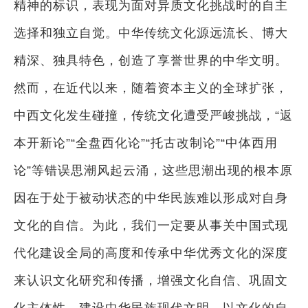
精神的标识，表现为面对异质文化挑战时的自主
选择和独立自觉。中华传统文化源远流长、博大
精深、独具特色，创造了享誉世界的中华文明。
然而，在近代以来，随着资本主义的全球扩张，
中西文化发生碰撞，传统文化遭受严峻挑战，“返
本开新论”“全盘西化论”“托古改制论”“中体西用
论”等错误思潮风起云涌，这些思潮出现的根本原
因在于处于被动状态的中华民族难以形成对自身
文化的自信。为此，我们一定要从事关中国式现
代化建设全局的高度和传承中华优秀文化的深度
来认识文化研究和传播，增强文化自信、巩固文
化主体性、建设中华民族现代文明，以文化的自