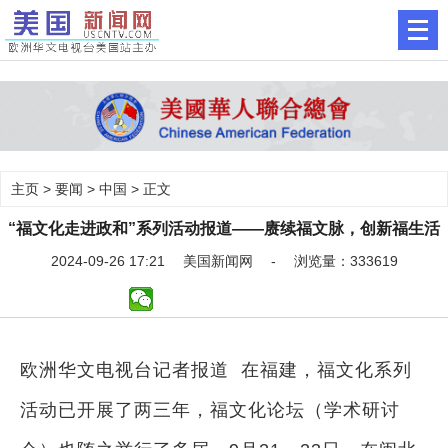
主页
>
要闻
>
中国
> 正文
“福文化走进政和”系列活动报道——赓续福文脉，创新福生活
2024-09-26 17:21 美国新闻网 - 浏览量：333619
欧洲华文电视台记者报道 在福建，福文化系列
活动已开展了两三年，福文化论坛（学术研讨