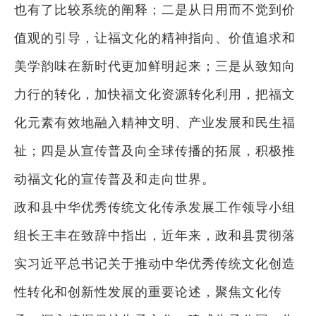
也有了比较系统的阐释；二是从日用而不觉到价
值观的引导，让福文化的精神指向、价值追求和
美学韵味在新时代更加鲜明起来；三是从致知向
力行的转化，加快福文化资源转化利用，把福文
化元素有效地融入精神文明、产业发展和民生福
祉；四是从宣传普及向全球传播的拓展，积极推
动福文化的宣传普及和走向世界。
政和县中华优秀传统文化传承发展工作领导小组
组长王丰在致辞中指出，近年来，政和县贯彻落
实习近平总书记关于推动中华优秀传统文化创造
性转化和创新性发展的重要论述，聚焦文化传