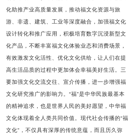
化助推产业高质量发展，推动福文化资源与旅
游、非遗、建筑、工业等深度融合，加强福文化
设计转化和推广应用，积极培育数字沉浸新型文
化产品，不断丰富福文化体验业态和消费场景，
有效激发文化活性、优化文化供给，让人们在提
高生活品质的过程中更加体会幸福美好生活。三
要加强文化交流交往、宣介传播，进一步增强福
文化研究推广的影响力。“福”是中华民族最基本
的精神追求，也是世界人民的美好愿望，中华福
文化体现着全人类共同价值。现代社会传播的“福
文化”，不仅具有深厚的传统意蕴，而且历久弥