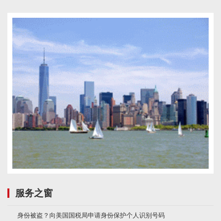
服务之窗
身份被盗？向美国国税局申请身份保护个人识别号码