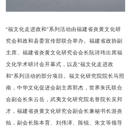
“福文化走进政和”系列活动由福建省炎黄文化研
究会和政和县委宣传部联合举办。福建省政协副
主席、福建省炎黄文化研究会会长阮诗玮出席福
文化学术研讨会开幕式，以及“福文化走进政
和”系列活动的部分项目。福文化研究院院长马照
南，中华文化促进会副主席郭杰，世界朱氏联合
会副会长朱云岳，武夷文化研究院名誉院长吴邦
才，福建省炎黄文化研究会副会长兼秘书长游炎
灿，副会长陈本育、刘伟泽、陈锐、朱文等领导