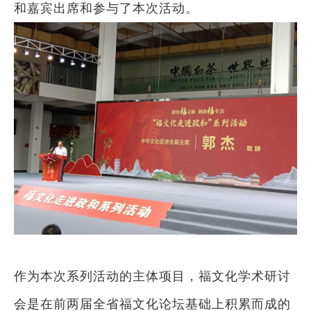
和嘉宾出席和参与了本次活动。
作为本次系列活动的主体项目，福文化学术研讨
会是在前两届全省福文化论坛基础上积累而成的