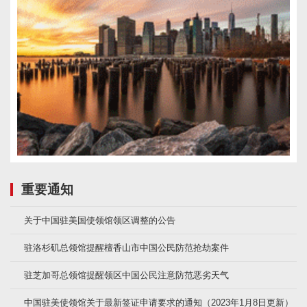
重要通知
关于中国驻美国使领馆领区调整的公告
驻洛杉矶总领馆提醒檀香山市中国公民防范抢劫案件
驻芝加哥总领馆提醒领区中国公民注意防范恶劣天气
中国驻美使领馆关于最新签证申请要求的通知（2023年1月8日更新）