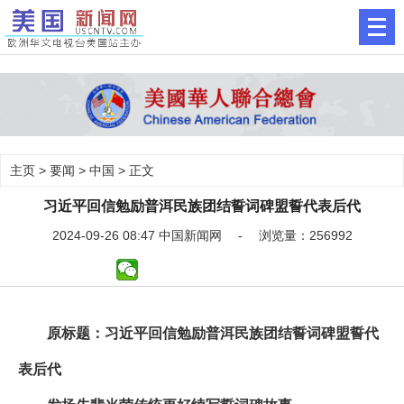
主页
>
要闻
>
中国
> 正文
习近平回信勉励普洱民族团结誓词碑盟誓代表后代
2024-09-26 08:47 中国新闻网 - 浏览量：256992
原标题：习近平回信勉励普洱民族团结誓词碑盟誓代
表后代