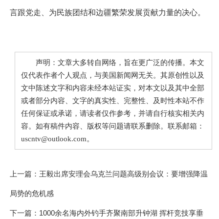
言跟党走、为民族团结和边疆繁荣发展贡献力量的决心。
声明：文章大多转自网络，旨在更广泛的传播。本文
仅代表作者个人观点，与美国新闻网无关。其原创性以及
文中陈述文字和内容未经本站证实，对本文以及其中全部
或者部分内容、文字的真实性、完整性、及时性本站不作
任何保证或承诺，请读者仅作参考，并请自行核实相关内
容。如有稿件内容、版权等问题请联系删除。联系邮箱：
uscntv@outlook.com。
上一篇：
王毅出席安理会乌克兰问题高级别会议：要增强降温
局势的危机感
下一篇：
1000余名海内外钓手齐聚南部升钟湖 挥杆竞技享垂