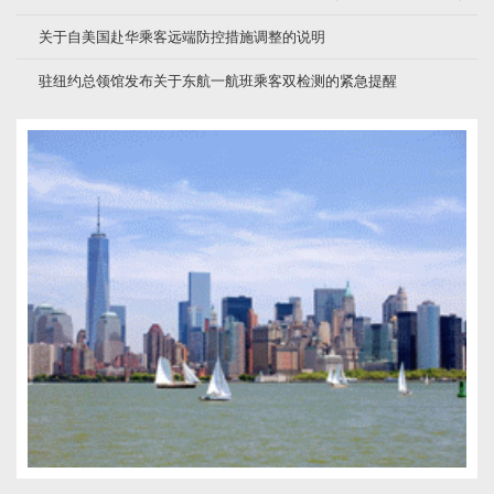
关于自美国赴华乘客远端防控措施调整的说明
驻纽约总领馆发布关于东航一航班乘客双检测的紧急提醒