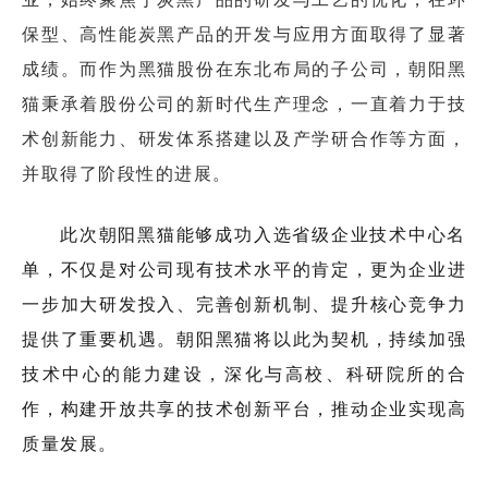
保型、高性能炭黑产品的开发与应用方面取得了显著
成绩。而作为黑猫股份在东北布局的子公司，朝阳黑
猫秉承着股份公司的新时代生产理念，一直着力于技
术创新能力、研发体系搭建以及产学研合作等方面，
并取得了阶段性的进展。
此次朝阳黑猫能够成功入选省级企业技术中心名
单，不仅是对公司现有技术水平的肯定，更为企业进
一步加大研发投入、完善创新机制、提升核心竞争力
提供了重要机遇。朝阳黑猫将以此为契机，持续加强
技术中心的能力建设，深化与高校、科研院所的合
作，构建开放共享的技术创新平台，推动企业实现高
质量发展。