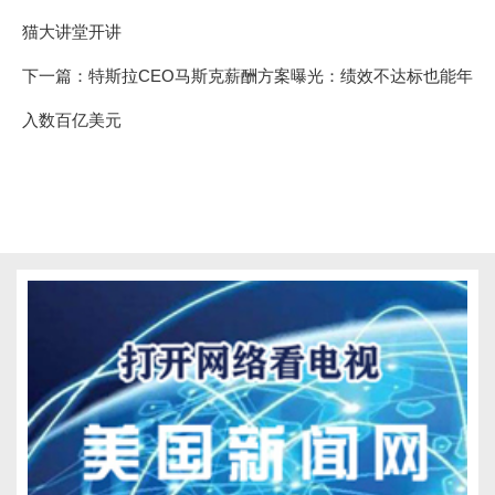
猫大讲堂开讲
下一篇：
特斯拉CEO马斯克薪酬方案曝光：绩效不达标也能年
入数百亿美元