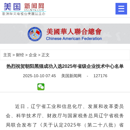
主页
>
财经
>
企业
> 正文
热烈祝贺朝阳黑猫成功入选2025年省级企业技术中心名单
2025-10-10 07:45 美国新闻网 - 127176
近日，辽宁省工业和信息化厅、发展和改革委员
会、科学技术厅、财政厅与国家税务总局辽宁省税务
局联合发布了《关于认定2025年（第二十八批）省