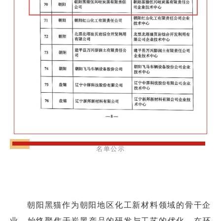
名单公示
朝阳黑猫作为朝阳地区化工新材料领域的骨干企
业，始终聚焦于炭黑产品的研发与工艺的优化，在环