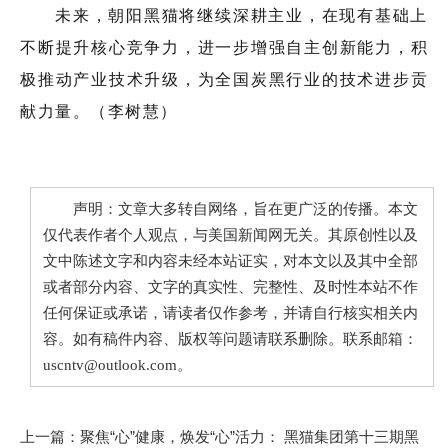
未来，朝阳黑猫将继续深耕主业，在现有基础上
不断提升核心竞争力，进一步增强自主创新能力，积
极推动产业技术升级，为全国炭黑行业的技术进步贡
献力量。（李树慧）
声明：文章大多转自网络，旨在更广泛的传播。本文
仅代表作者个人观点，与美国新闻网无关。其原创性以及
文中陈述文字和内容未经本站证实，对本文以及其中全部
或者部分内容、文字的真实性、完整性、及时性本站不作
任何保证或承诺，请读者仅作参考，并请自行核实相关内
容。如有稿件内容、版权等问题请联系删除。联系邮箱：
uscntv@outlook.com。
上一篇：
聚焦“心”健康，焕发“心”活力： 黑猫集团第十三期黑