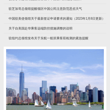
驻芝加哥总领馆提醒领区中国公民注意防范恶劣天气
中国驻美使领馆关于最新签证申请要求的通知（2023年1月8日更新）
关于自美国赴华乘客远端防控措施调整的说明
驻纽约总领馆发布关于东航一航班乘客双检测的紧急提醒