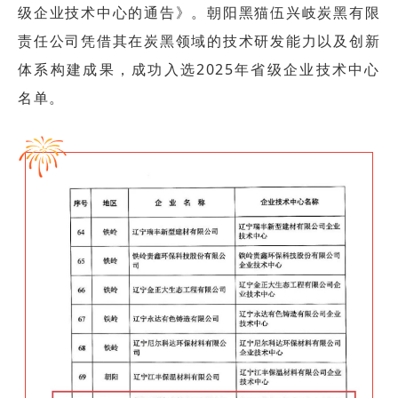
级企业技术中心的通告》。朝阳黑猫伍兴岐炭黑有限
责任公司凭借其在炭黑领域的技术研发能力以及创新
体系构建成果，成功入选2025年省级企业技术中心
名单。