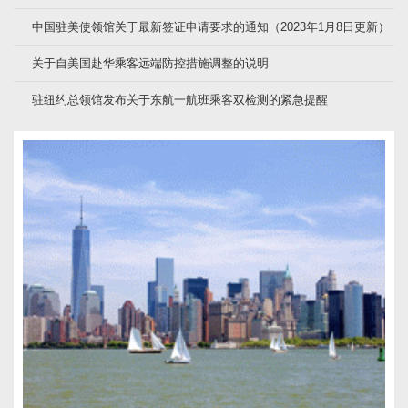
中国驻美使领馆关于最新签证申请要求的通知（2023年1月8日更新）
关于自美国赴华乘客远端防控措施调整的说明
驻纽约总领馆发布关于东航一航班乘客双检测的紧急提醒