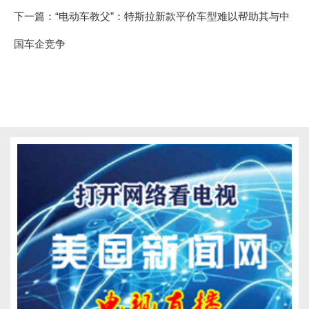
下一篇：
“电动车教父”：特斯拉新款平价车型难以帮助其与中
国车企竞争