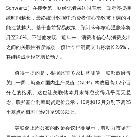
Schwartz）在接受第一财经记者采访时表示，政府停摆持
续时间越长，最终统计数据中消费者信心指数被下调的可
能性就越大。基于当前贸易政策，预计今年核心通胀率将
升至3.0%。不过他发现，近年来，消费者信心与消费支出
之间的关联性有所减弱，预计今年消费支出将增长2.6%，
将继续成为经济增长动力。
值得一提的是，根据此前多家机构测算，联邦政府每
关门一周，就会对国内生产总值（GDP）构成最高0.2个百
分点的拖累。这也让美联储本月末降息变得几乎毫无悬
念。联邦基金利率期货定价显示，10月和12月分别下调25
个基点的概率已经升至90%以上。
美联储上周公布的政策会议纪要显示，劳动力市场前