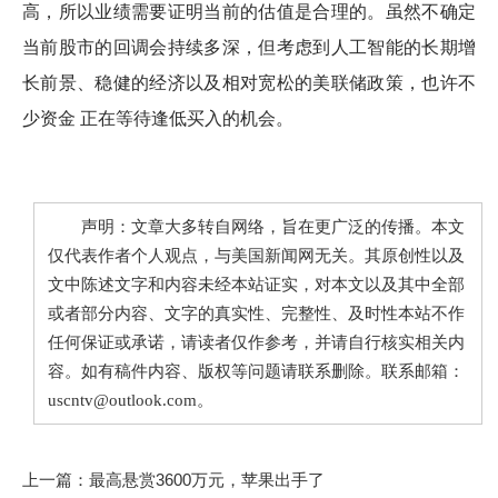
高，所以业绩需要证明当前的估值是合理的。虽然不确定
当前股市的回调会持续多深，但考虑到人工智能的长期增
长前景、稳健的经济以及相对宽松的美联储政策，也许不
少资金 正在等待逢低买入的机会。
声明：文章大多转自网络，旨在更广泛的传播。本文
仅代表作者个人观点，与美国新闻网无关。其原创性以及
文中陈述文字和内容未经本站证实，对本文以及其中全部
或者部分内容、文字的真实性、完整性、及时性本站不作
任何保证或承诺，请读者仅作参考，并请自行核实相关内
容。如有稿件内容、版权等问题请联系删除。联系邮箱：
uscntv@outlook.com。
上一篇：
最高悬赏3600万元，苹果出手了