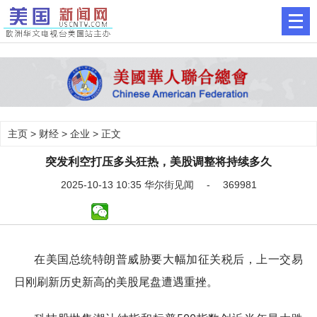
主页
>
财经
>
企业
> 正文
突发利空打压多头狂热，美股调整将持续多久
2025-10-13 10:35 华尔街见闻 - 369981
在美国总统特朗普威胁要大幅加征关税后，上一交易
日刚刷新历史新高的美股尾盘遭遇重挫。