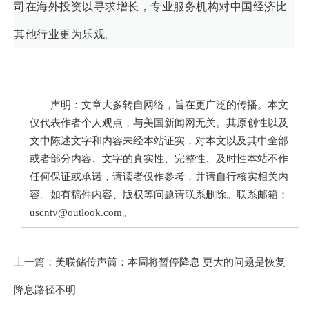
司在海外投资以寻求增长，专业服务机构对中国经济比
其他行业更为乐观。
声明：文章大多转自网络，旨在更广泛的传播。本文
仅代表作者个人观点，与美国新闻网无关。其原创性以及
文中陈述文字和内容未经本站证实，对本文以及其中全部
或者部分内容、文字的真实性、完整性、及时性本站不作
任何保证或承诺，请读者仅作参考，并请自行核实相关内
容。如有稿件内容、版权等问题请联系删除。联系邮箱：
uscntv@outlook.com。
上一篇：
美联储传声筒：本周将暂停降息 更大的问题是恢复
降息路径不明