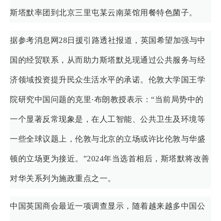
斯塔默率团到北京三里屯某云南菜馆用餐特色菌子。
据参考消息网28日援引路透社报道，英国希望加强与中
国的经贸联系，从而助力斯塔默兑现通过公共服务与经
济领域投资提升民众生活水平的承诺。伦敦大学国王学
院研究中国问题的克里·布朗教授表示：“当前局势中的
一个显著反常现象是，在人工智能、公共卫生及环境等
一些全球议题上，伦敦与北京的立场或许比伦敦与华盛
顿的立场更为接近。”2024年当选首相后，斯塔默将改善
对华关系列为施政重点之一。
中国英国商会最近一项调查显示，随着越来越多中国公