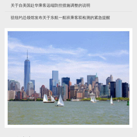
关于自美国赴华乘客远端防控措施调整的说明
驻纽约总领馆发布关于东航一航班乘客双检测的紧急提醒