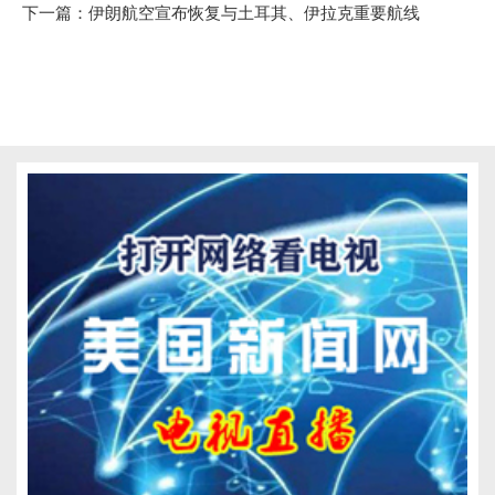
下一篇：
伊朗航空宣布恢复与土耳其、伊拉克重要航线