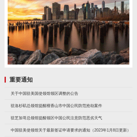
重要通知
关于中国驻美国使领馆领区调整的公告
驻洛杉矶总领馆提醒檀香山市中国公民防范抢劫案件
驻芝加哥总领馆提醒领区中国公民注意防范恶劣天气
中国驻美使领馆关于最新签证申请要求的通知（2023年1月8日更新）