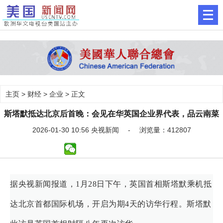
主页
>
财经
>
企业
> 正文
斯塔默抵达北京后首晚：会见在华英国企业界代表，品云南菜
2026-01-30 10:56 央视新闻 - 浏览量：412807
据央视新闻报道，1月28日下午，英国首相斯塔默乘机抵
达北京首都国际机场，开启为期4天的访华行程。斯塔默