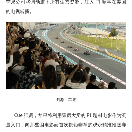
苹果公司将调动旗下所有生态资源，注入 F1 赛事在美国
的电视转播。
图源：苹果
Cue 强调，苹果将利用票房大卖的 F1 题材电影作为流
量入口，向那些因电影而首次接触赛车的观众精准推送赛