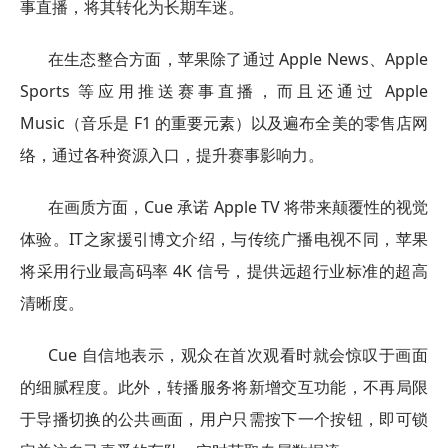
事直播，将其转化为长期车迷。
在生态整合方面，苹果除了通过 Apple News、Apple
Sports 等应用推送赛事直播，而且还通过 Apple
Music（音乐是 F1 的重要元素）以及遍布全美的零售店网
络，通过各种资源入口，提升赛事影响力。
在画质方面，Cue 承诺 Apple TV 将带来颠覆性的视觉
体验。IT之家援引博文介绍，与传统广播电视不同，苹果
将采用行业最高码率 4K 信号，提供远超行业标准的超高
清晰度。
Cue 自信地表示，观众在首次观看时就会惊叹于画面
的细腻程度。此外，转播服务将新增交互功能，不再局限
于导播切换的公共画面，用户只需按下一个按钮，即可锁