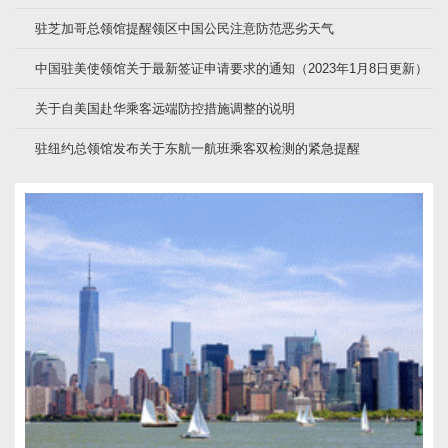
驻芝加哥总领馆提醒领区中国公民注意防范恶劣天气
中国驻美使领馆关于最新签证申请要求的通知（2023年1月8日更新）
关于自美国赴华乘客远端防控措施调整的说明
驻纽约总领馆发布关于东航一航班乘客双检测的紧急提醒