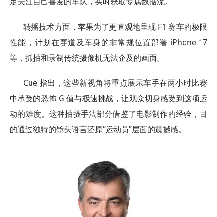
定关注自己喜爱的车队，实时获取专属数据流。
转播技术方面，苹果为了更直观地呈现 F1 赛车的极限
性能，计划在赛道及车身的非常规位置部署 iPhone 17
等，抓拍和录制传统摄像机无法企及的画面。
Cue 指出，这些新视角将重点展示车手在两小时比赛
中承受的恐怖 G 值与极速挑战，让观众切身感受到这项运
动的难度。这种拍摄手法部分借鉴了电影制作的经验，目
的通过独特的镜头语言还原“运动员”层面的震撼感。