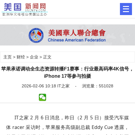
主页
>
财经
>
企业
> 正文
苹果承诺调动全生态资源转播F1赛事：行业最高码率4K信号，
iPhone 17等参与拍摄
2026-02-06 10:18 IT之家 - 浏览量：551028
IT之家 2 月 6 日消息，昨日（2 月 5 日）接受汽车媒
体 racer 采访时，苹果服务高级副总裁 Eddy Cue 透露，