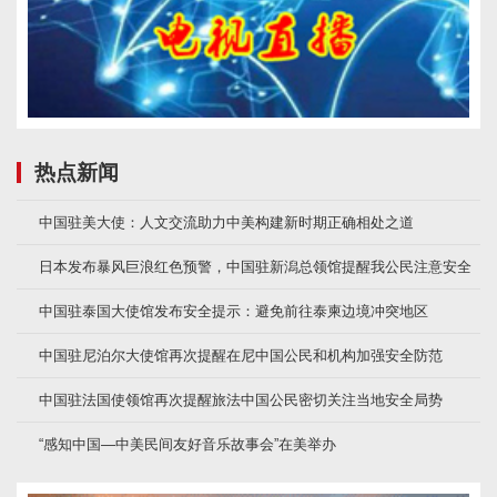
热点新闻
中国驻美大使：人文交流助力中美构建新时期正确相处之道
日本发布暴风巨浪红色预警，中国驻新潟总领馆提醒我公民注意安全
中国驻泰国大使馆发布安全提示：避免前往泰柬边境冲突地区
中国驻尼泊尔大使馆再次提醒在尼中国公民和机构加强安全防范
中国驻法国使领馆再次提醒旅法中国公民密切关注当地安全局势
“感知中国—中美民间友好音乐故事会”在美举办