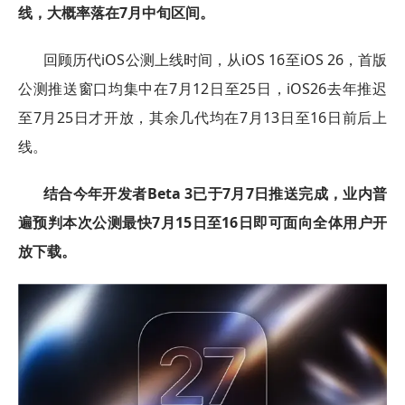
线，大概率落在7月中旬区间。
回顾历代iOS公测上线时间，从iOS 16至iOS 26，首版
公测推送窗口均集中在7月12日至25日，iOS26去年推迟
至7月25日才开放，其余几代均在7月13日至16日前后上
线。
结合今年开发者Beta 3已于7月7日推送完成，业内普
遍预判本次公测最快7月15日至16日即可面向全体用户开
放下载。