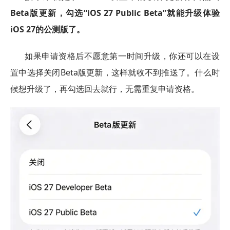
Beta版更新，勾选“iOS 27 Public Beta”就能升级体验
iOS 27的公测版了。
如果申请资格后不愿意第一时间升级，你还可以在设
置中选择关闭Beta版更新，这样就收不到推送了。什么时
候想升级了，再勾选回去就行，无需重复申请资格。