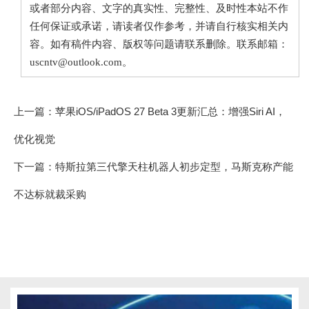
或者部分内容、文字的真实性、完整性、及时性本站不作
任何保证或承诺，请读者仅作参考，并请自行核实相关内
容。如有稿件内容、版权等问题请联系删除。联系邮箱：
uscntv@outlook.com。
上一篇：
苹果iOS/iPadOS 27 Beta 3更新汇总：增强Siri AI，
优化视觉
下一篇：
特斯拉第三代擎天柱机器人初步定型，马斯克称产能
不达标就裁采购