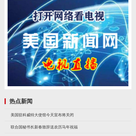
热点新闻
美国驻科威特大使馆今天宣布将关闭
联合国秘书长新春致辞送农历马年祝福