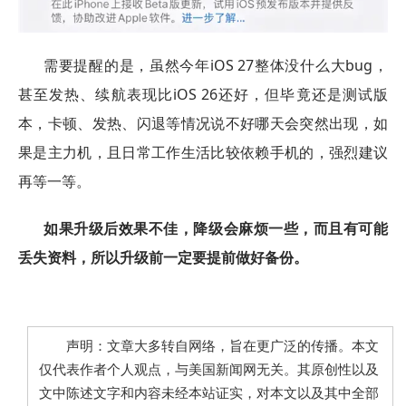
需要提醒的是，虽然今年iOS 27整体没什么大bug，
甚至发热、续航表现比iOS 26还好，但毕竟还是测试版
本，卡顿、发热、闪退等情况说不好哪天会突然出现，如
果是主力机，且日常工作生活比较依赖手机的，强烈建议
再等一等。
如果升级后效果不佳，降级会麻烦一些，而且有可能
丢失资料，所以升级前一定要提前做好备份。
声明：文章大多转自网络，旨在更广泛的传播。本文
仅代表作者个人观点，与美国新闻网无关。其原创性以及
文中陈述文字和内容未经本站证实，对本文以及其中全部