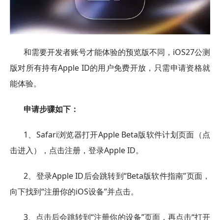
和需要开发者账号才能体验的预览版不同，iOS27公测
版对所有持有Apple ID的用户免费开放，只需申请资格就
能体验。
申请步骤如下：
1、Safari浏览器打开Apple Beta版软件计划页面（点
击进入），点击注册，登录Apple ID。
2、登录Apple ID后会跳转到“Beta版软件指南”页面，
向下找到“注册你的iOS设备”并点击。
3、点击后会跳转到“注册你的设备”页面，再点击“打开