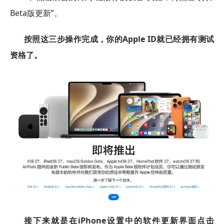
Beta版更新”。
按照这三步操作完成，你的Apple ID就已经拥有测试
资格了。
接下来就是在iPhone设置中的软件更新界面点击