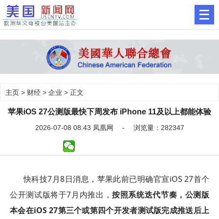
主页
>
财经
>
企业
> 正文
苹果iOS 27公测版最快下周发布 iPhone 11及以上都能体验
2026-07-08 08:43 凤凰网 - 浏览量：282347
快科技7月8日消息，苹果此前已明确官宣iOS 27首个
公开测试版将于7月内推出，
按照系统迭代节奏，
公测版
本会在iOS 27第三个或第四个开发者测试版完成推送后上