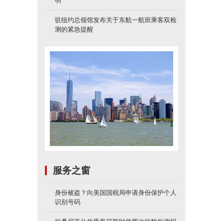
明
驻纽约总领馆发布关于东航一航班乘客双检
测的紧急提醒
服务之窗
身份被盗？向美国国税局申请身份保护个人
识别号码