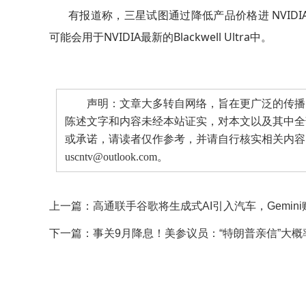
有报道称，三星试图通过降低产品价格进 NVIDI
可能会用于NVIDIA最新的Blackwell Ultra中。
声明：文章大多转自网络，旨在更广泛的传播。
陈述文字和内容未经本站证实，对本文以及其中全
或承诺，请读者仅作参考，并请自行核实相关内容
uscntv@outlook.com。
上一篇：
高通联手谷歌将生成式AI引入汽车，Gemin
下一篇：
事关9月降息！美参议员：“特朗普亲信”大