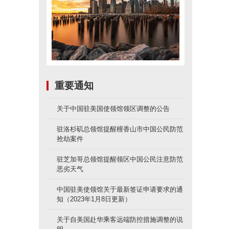
重要通知
关于中国驻美国使领馆领区调整的公告
驻洛杉矶总领馆提醒檀香山市中国公民防范
抢劫案件
驻芝加哥总领馆提醒领区中国公民注意防范
恶劣天气
中国驻美使领馆关于最新签证申请要求的通
知（2023年1月8日更新）
关于自美国赴华乘客远端防控措施调整的说