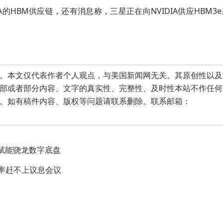
A的HBM供应链，还有消息称，三星正在向NVIDIA供应HBM3
本文仅代表作者个人观点，与美国新闻网无关。其原创性以及
部或者部分内容、文字的真实性、完整性、及时性本站不作任何
。如有稿件内容、版权等问题请联系删除。联系邮箱：
i赋能骁龙数字底盘
概率赶不上议息会议