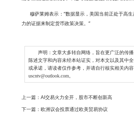
穆萨莱姆表示：“数据显示，美国当前正处于高生
力的证据来制定货币政策决策。”
声明：文章大多转自网络，旨在更广泛的传播。
陈述文字和内容未经本站证实，对本文以及其中全
或承诺，请读者仅作参考，并请自行核实相关内容
uscntv@outlook.com。
上一篇：
AI交易火力全开，股市不断创新高
下一篇：
欧洲议会投票通过欧美贸易协议