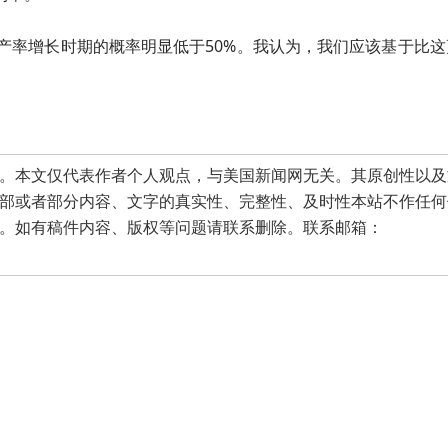
产率增长时期的概率明显低于50%。我认为，我们应该基于比这
本文仅代表作者个人观点，与美国新闻网无关。其原创性以及
部或者部分内容、文字的真实性、完整性、及时性本站不作任何
。如有稿件内容、版权等问题请联系删除。联系邮箱：