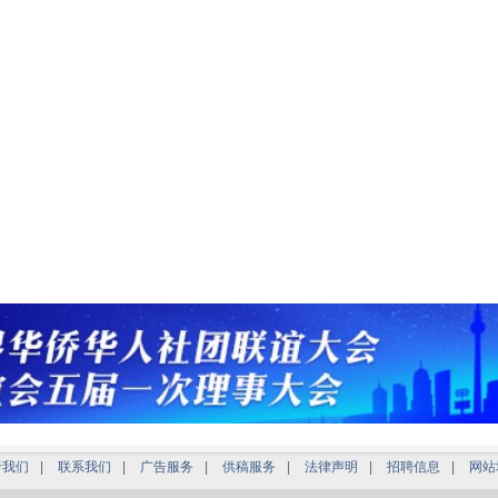
于我们
|
联系我们
|
广告服务
|
供稿服务
|
法律声明
|
招聘信息
|
网站