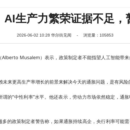
：AI生产力繁荣证据不足，
2026-06-02 10:28 华尔街见闻 - 浏览量：105853
lberto Musalem）表示，政策制定者不能指望人工智能带
赖未来更高生产率增长的前景来解决今天的通胀问题，是有风险
所谓的“中性利率”水平。他还表示，劳动力市场依然稳定，通胀
越多的政策制定者警告称，如果通胀持续高企，央行利率可能需