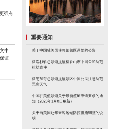
更强有
重要通知
文中
关于中国驻美国使领馆领区调整的公告
保证
驻洛杉矶总领馆提醒檀香山市中国公民防范
抢劫案件
驻芝加哥总领馆提醒领区中国公民注意防范
恶劣天气
中国驻美使领馆关于最新签证申请要求的通
知（2023年1月8日更新）
关于自美国赴华乘客远端防控措施调整的说
明