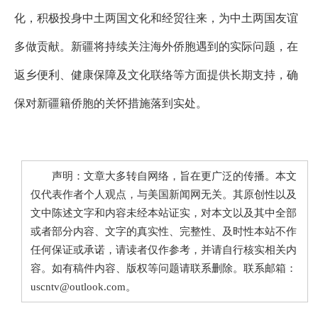
化，积极投身中土两国文化和经贸往来，为中土两国友谊
多做贡献。新疆将持续关注海外侨胞遇到的实际问题，在
返乡便利、健康保障及文化联络等方面提供长期支持，确
保对新疆籍侨胞的关怀措施落到实处。
声明：文章大多转自网络，旨在更广泛的传播。本文
仅代表作者个人观点，与美国新闻网无关。其原创性以及
文中陈述文字和内容未经本站证实，对本文以及其中全部
或者部分内容、文字的真实性、完整性、及时性本站不作
任何保证或承诺，请读者仅作参考，并请自行核实相关内
容。如有稿件内容、版权等问题请联系删除。联系邮箱：
uscntv@outlook.com。