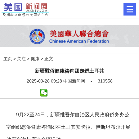
主页
>
关注
>
健康
> 正文
新疆慰侨健康咨询团走进土耳其
2025-09-28 09:28 中国新闻网 - 310558
9月22至24日，新疆维吾尔自治区人民政府侨务办公
室组织慰侨健康咨询团在土耳其安卡拉、伊斯坦布尔开展