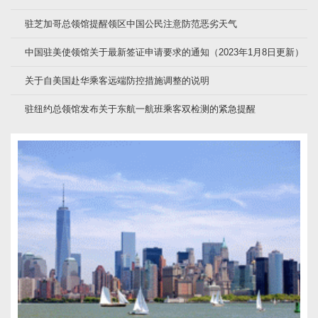
驻芝加哥总领馆提醒领区中国公民注意防范恶劣天气
中国驻美使领馆关于最新签证申请要求的通知（2023年1月8日更新）
关于自美国赴华乘客远端防控措施调整的说明
驻纽约总领馆发布关于东航一航班乘客双检测的紧急提醒