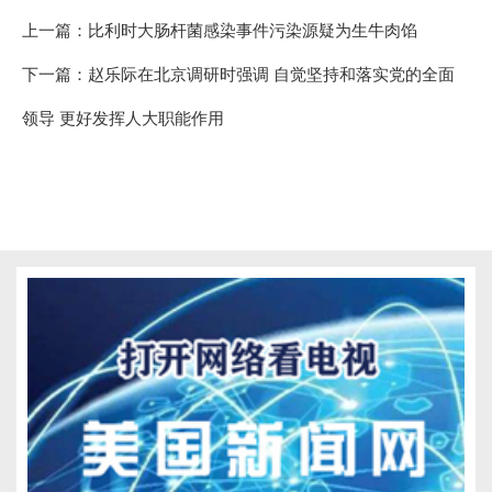
上一篇：
比利时大肠杆菌感染事件污染源疑为生牛肉馅
下一篇：
赵乐际在北京调研时强调 自觉坚持和落实党的全面
领导 更好发挥人大职能作用