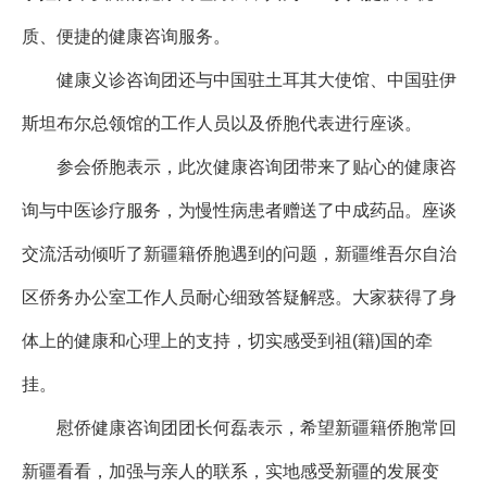
质、便捷的健康咨询服务。
健康义诊咨询团还与中国驻土耳其大使馆、中国驻伊
斯坦布尔总领馆的工作人员以及侨胞代表进行座谈。
参会侨胞表示，此次健康咨询团带来了贴心的健康咨
询与中医诊疗服务，为慢性病患者赠送了中成药品。座谈
交流活动倾听了新疆籍侨胞遇到的问题，新疆维吾尔自治
区侨务办公室工作人员耐心细致答疑解惑。大家获得了身
体上的健康和心理上的支持，切实感受到祖(籍)国的牵
挂。
慰侨健康咨询团团长何磊表示，希望新疆籍侨胞常回
新疆看看，加强与亲人的联系，实地感受新疆的发展变