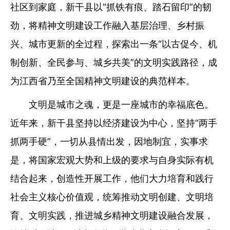
社区到家庭，新干县以“抓铁有痕、踏石留印”的韧
劲，将精神文明建设工作融入基层治理、乡村振
兴、城市更新的全过程，探索出一条“以古促今、机
制创新、全民参与、城乡共美”的文明实践路径，成
为江西省乃至全国精神文明建设的典范样本。
文明是城市之魂，更是一座城市的幸福底色。
近年来，新干县坚持以经济建设为中心，坚持“两手
抓两手硬”，一切从县情出发，因地制宜，实事求
是，将国家宏观大势和上级的要求与自身实际有机
结合起来，创造性开展工作，他们大力培育和践行
社会主义核心价值观，统筹推动文明创建、文明培
育、文明实践，推进城乡精神文明建设融合发展，