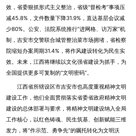
效，省委狠抓形式主义整治，省级“督检考”事项压
减45.8%，文件数量下降31.9%，直达基层会议减
少80%。公安、法院系统推行“进网格、访万家”机
制，吉安市交警联合城管整治菜市场拥堵，省检察
院缩短办案周期31.4%，将作风建设转化为民生实
效。未来，江西将继续以文化强省建设为抓手，为
全国提供更多可复制的“文明密码”。
江西省所辖设区市吉安市也高度重视精神文明
建设工作，他们全面贯彻落实省委省政府精神文明
建设的总体部署与要求，将精神文明建设纳入全局
工作核心，以红色铸魂、民生筑基、创新赋能三维
发力，将“作示范、勇争先”的嘱托转化为文明沃