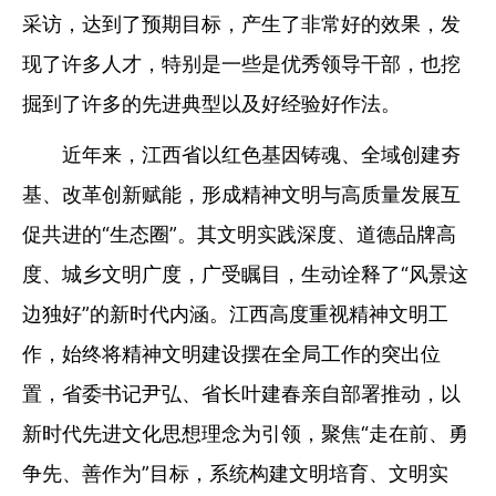
采访，达到了预期目标，产生了非常好的效果，发
现了许多人才，特别是一些是优秀领导干部，也挖
掘到了许多的先进典型以及好经验好作法。
近年来，江西省以红色基因铸魂、全域创建夯
基、改革创新赋能，形成精神文明与高质量发展互
促共进的“生态圈”。其文明实践深度、道德品牌高
度、城乡文明广度，广受瞩目，生动诠释了“风景这
边独好”的新时代内涵。江西高度重视精神文明工
作，始终将精神文明建设摆在全局工作的突出位
置，省委书记尹弘、省长叶建春亲自部署推动，以
新时代先进文化思想理念为引领，聚焦“走在前、勇
争先、善作为”目标，系统构建文明培育、文明实