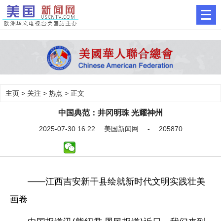
主页
>
关注
>
热点
> 正文
中国典范：井冈明珠 光耀神州
2025-07-30 16:22 美国新闻网 - 205870
——江西吉安新干县绘就新时代文明实践壮美
画卷