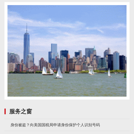
服务之窗
身份被盗？向美国国税局申请身份保护个人识别号码