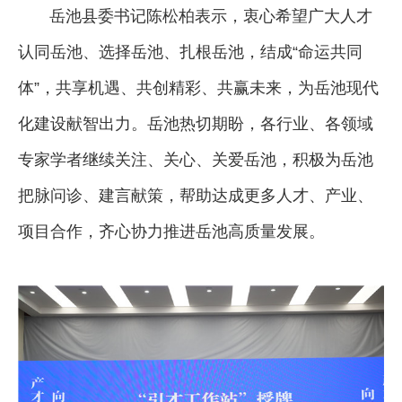
岳池县委书记陈松柏表示，衷心希望广大人才
认同岳池、选择岳池、扎根岳池，结成“命运共同
体”，共享机遇、共创精彩、共赢未来，为岳池现代
化建设献智出力。岳池热切期盼，各行业、各领域
专家学者继续关注、关心、关爱岳池，积极为岳池
把脉问诊、建言献策，帮助达成更多人才、产业、
项目合作，齐心协力推进岳池高质量发展。