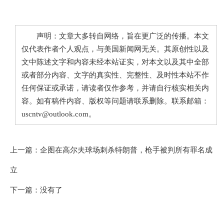
声明：文章大多转自网络，旨在更广泛的传播。本文
仅代表作者个人观点，与美国新闻网无关。其原创性以及
文中陈述文字和内容未经本站证实，对本文以及其中全部
或者部分内容、文字的真实性、完整性、及时性本站不作
任何保证或承诺，请读者仅作参考，并请自行核实相关内
容。如有稿件内容、版权等问题请联系删除。联系邮箱：
uscntv@outlook.com。
上一篇：
企图在高尔夫球场刺杀特朗普，枪手被判所有罪名成
立
下一篇：没有了