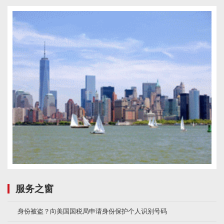
服务之窗
身份被盗？向美国国税局申请身份保护个人识别号码