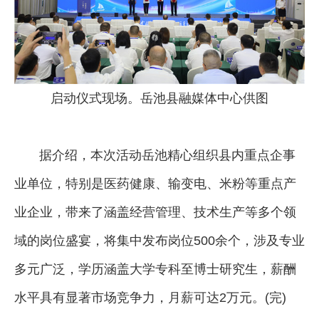
启动仪式现场。岳池县融媒体中心供图
据介绍，本次活动岳池精心组织县内重点企事
业单位，特别是医药健康、输变电、米粉等重点产
业企业，带来了涵盖经营管理、技术生产等多个领
域的岗位盛宴，将集中发布岗位500余个，涉及专业
多元广泛，学历涵盖大学专科至博士研究生，薪酬
水平具有显著市场竞争力，月薪可达2万元。(完)