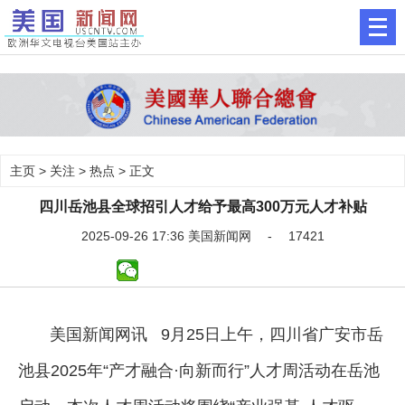
主页
>
关注
>
热点
> 正文
四川岳池县全球招引人才给予最高300万元人才补贴
2025-09-26 17:36 美国新闻网 - 17421
美国新闻网讯 9月25日上午，四川省广安市岳
池县2025年“产才融合·向新而行”人才周活动在岳池