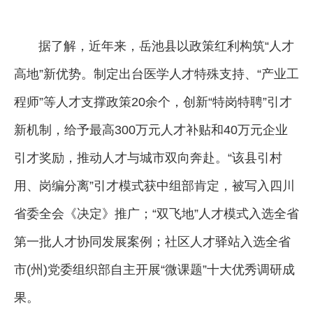
据了解，近年来，岳池县以政策红利构筑“人才
高地”新优势。制定出台医学人才特殊支持、“产业工
程师”等人才支撑政策20余个，创新“特岗特聘”引才
新机制，给予最高300万元人才补贴和40万元企业
引才奖励，推动人才与城市双向奔赴。“该县引村
用、岗编分离”引才模式获中组部肯定，被写入四川
省委全会《决定》推广；“双飞地”人才模式入选全省
第一批人才协同发展案例；社区人才驿站入选全省
市(州)党委组织部自主开展“微课题”十大优秀调研成
果。