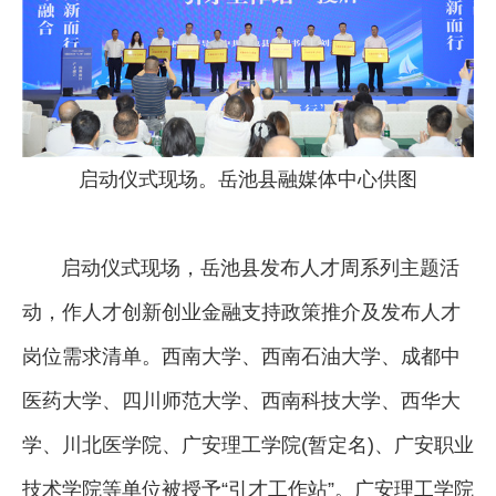
启动仪式现场。岳池县融媒体中心供图
启动仪式现场，岳池县发布人才周系列主题活
动，作人才创新创业金融支持政策推介及发布人才
岗位需求清单。西南大学、西南石油大学、成都中
医药大学、四川师范大学、西南科技大学、西华大
学、川北医学院、广安理工学院(暂定名)、广安职业
技术学院等单位被授予“引才工作站”。广安理工学院