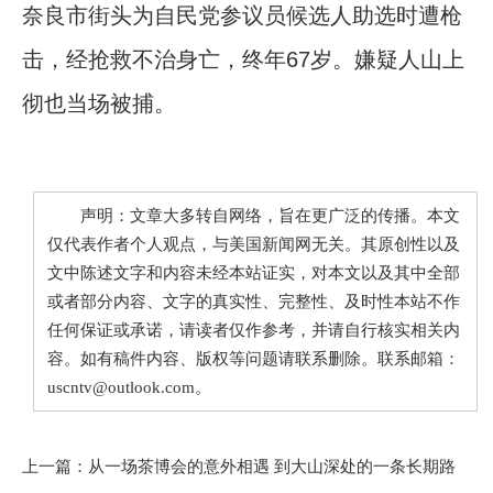
奈良市街头为自民党参议员候选人助选时遭枪
击，经抢救不治身亡，终年67岁。嫌疑人山上
彻也当场被捕。
声明：文章大多转自网络，旨在更广泛的传播。本文
仅代表作者个人观点，与美国新闻网无关。其原创性以及
文中陈述文字和内容未经本站证实，对本文以及其中全部
或者部分内容、文字的真实性、完整性、及时性本站不作
任何保证或承诺，请读者仅作参考，并请自行核实相关内
容。如有稿件内容、版权等问题请联系删除。联系邮箱：
uscntv@outlook.com。
上一篇：
从一场茶博会的意外相遇 到大山深处的一条长期路