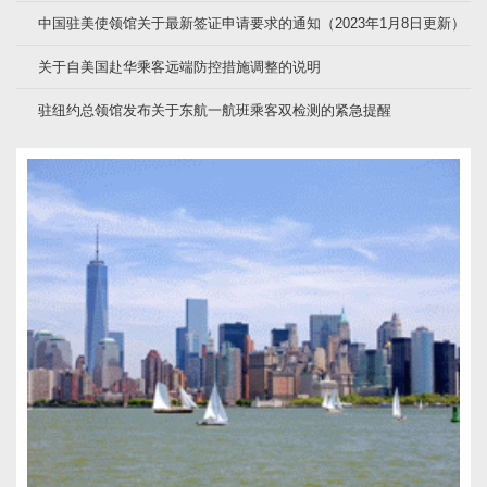
中国驻美使领馆关于最新签证申请要求的通知（2023年1月8日更新）
关于自美国赴华乘客远端防控措施调整的说明
驻纽约总领馆发布关于东航一航班乘客双检测的紧急提醒