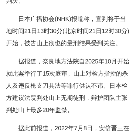
判决。
日本广播协会(NHK)报道称，宣判将于当
地时间21日13时30分(北京时间21日12时30分)
开始，被告山上彻也的量刑结果受到关注。
据报道，奈良地方法院自2025年10月开始
就此案举行了15次庭审。山上对检方指控的杀
人及违反枪支刀具法等罪行供认不讳。日本检
方建议法院判处山上无期徒刑，辩护团队主张
判处山上最多20年监禁。
据此前报道，2022年7月8日，安倍晋三在