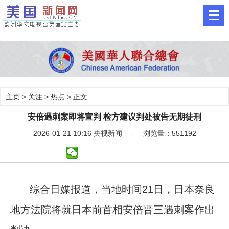
主页
>
关注
>
热点
> 正文
安倍遇刺案即将宣判 检方建议判处被告无期徒刑
2026-01-21 10:16 央视新闻 - 浏览量：551192
综合日媒报道，当地时间21日，日本奈良
地方法院将就日本前首相安倍晋三遇刺案作出